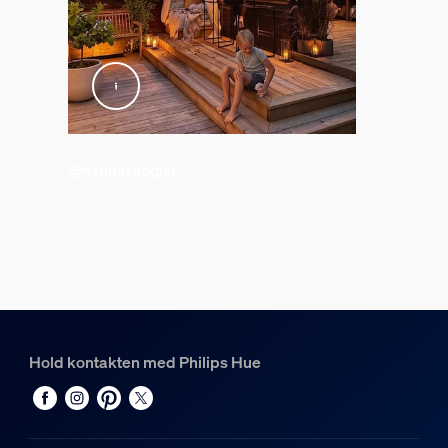
@hannasanglar
Hold kontakten med Philips Hue