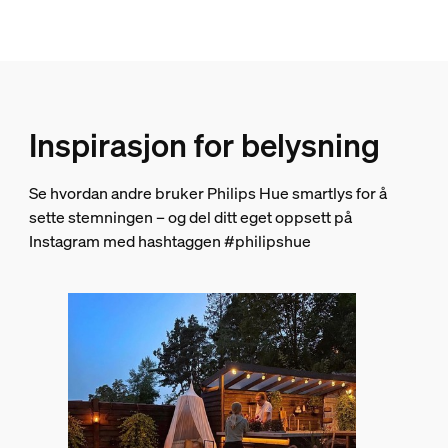
Inspirasjon for belysning
Se hvordan andre bruker Philips Hue smartlys for å
sette stemningen – og del ditt eget oppsett på
Instagram med hashtaggen #philipshue