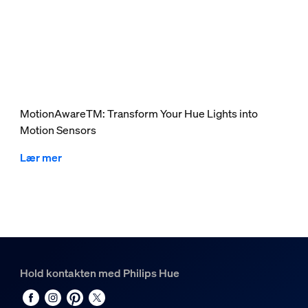
MotionAwareTM: Transform Your Hue Lights into
Motion Sensors
Lær mer
Hold kontakten med Philips Hue