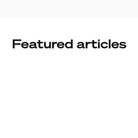
Featured articles