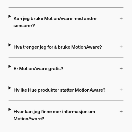
Kan jeg bruke MotionAware med andre
sensorer?
Hva trenger jeg for å bruke MotionAware?
Er MotionAware gratis?
Hvilke Hue produkter støtter MotionAware?
Hvor kan jeg finne mer informasjon om
MotionAware?