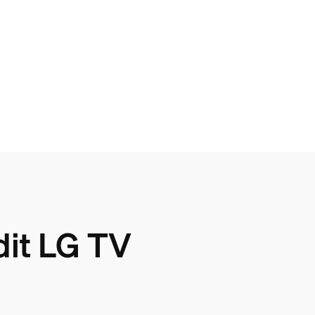
dit LG TV