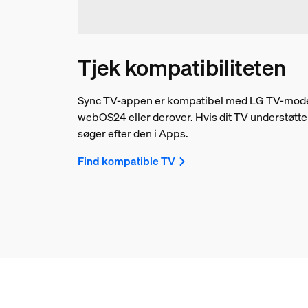
Tjek kompatibiliteten
Sync TV-appen er kompatibel med LG TV-model
webOS24 eller derover. Hvis dit TV understøtte
søger efter den i Apps.
Find kompatible TV