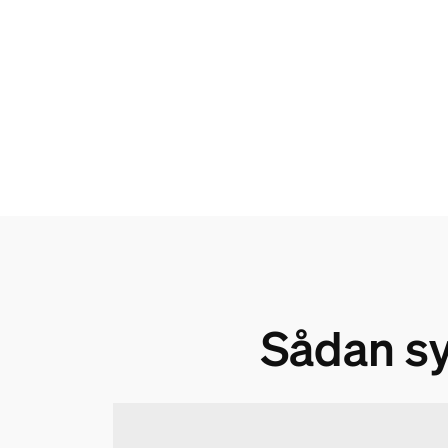
Sådan sy