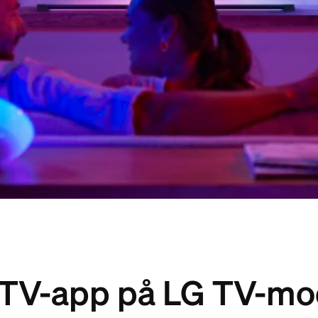
TV-app på LG TV-mo