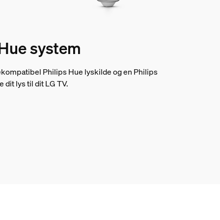
t Hue system
kompatibel Philips Hue lyskilde og en Philips
dit lys til dit LG TV.