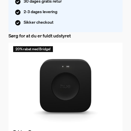
30 dages gratis retur
2-3 dages levering
Sikker checkout
Sørg for at du er fuldt udstyret
20% rabat med Bridge!