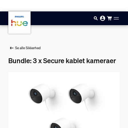
Gå til hovedindholdet
Se alle Sikkerhed
Bundle: 3 x Secure kablet kameraer