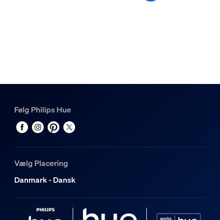
Følg Philips Hue
Vælg Placering
Danmark - Dansk