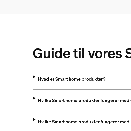
Guide til vore
Hvad er Smart home produkter?
Hvilke Smart home produkter fungerer me
Hvilke Smart home produkter fungerer med 