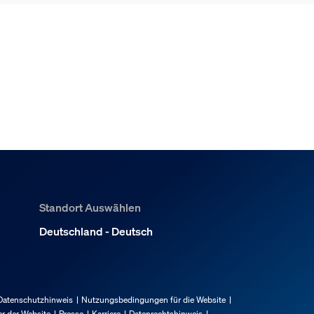
Standort Auswählen
Deutschland - Deutsch
Datenschutzhinweis
Nutzungsbedingungen für die Website
r der Website
Presse
Karriere
Datenrechtshinweis