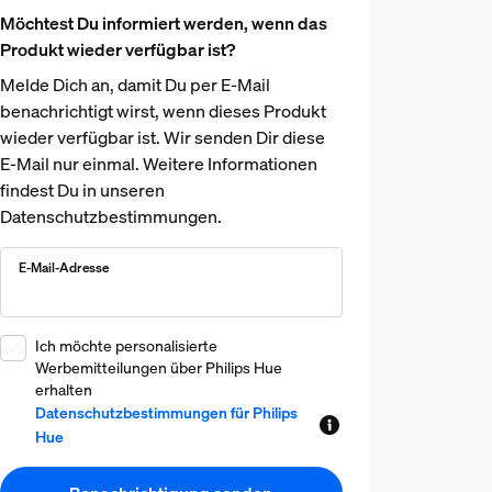
Möchtest Du informiert werden, wenn das
Produkt wieder verfügbar ist?
Melde Dich an, damit Du per E-Mail
benachrichtigt wirst, wenn dieses Produkt
wieder verfügbar ist. Wir senden Dir diese
E-Mail nur einmal. Weitere Informationen
findest Du in unseren
Datenschutzbestimmungen.
E-Mail-Adresse
Ich möchte personalisierte
Werbemitteilungen über Philips Hue
erhalten
Datenschutzbestimmungen für Philips
Hue