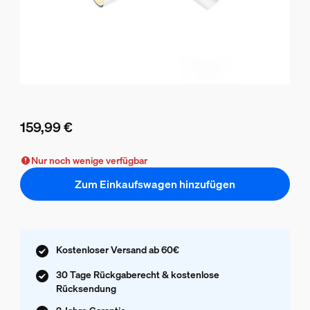
159,99 €
Aktueller Preis ist 159,99 €
Nur noch wenige verfügbar
Zum Einkaufswagen hinzufügen
Kostenloser Versand ab 60€
30 Tage Rückgaberecht & kostenlose
Rücksendung