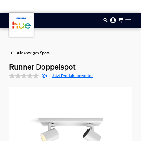
Zum Hauptinhalt springen
Alle anzeigen Spots
Runner Doppelspot
(0)
Jetzt Produkt bewerten