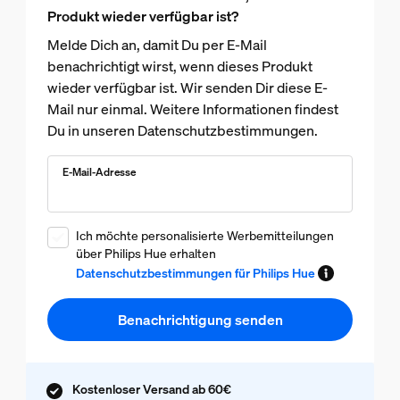
Produkt wieder verfügbar ist?
Melde Dich an, damit Du per E-Mail
benachrichtigt wirst, wenn dieses Produkt
wieder verfügbar ist. Wir senden Dir diese E-
Mail nur einmal. Weitere Informationen findest
Du in unseren Datenschutzbestimmungen.
E-Mail-Adresse
Ich möchte personalisierte Werbemitteilungen
über Philips Hue erhalten
Datenschutzbestimmungen für Philips Hue
Benachrichtigung senden
Kostenloser Versand ab 60€