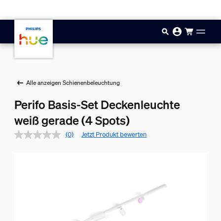
Zum Hauptinhalt springen
Alle anzeigen Schienenbeleuchtung
Perifo Basis-Set Deckenleuchte
weiß gerade (4 Spots)
(0)
Jetzt Produkt bewerten