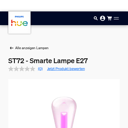
Zum Hauptinhalt springen
Alle anzeigen Lampen
ST72 - Smarte Lampe E27
(0)
Jetzt Produkt bewerten