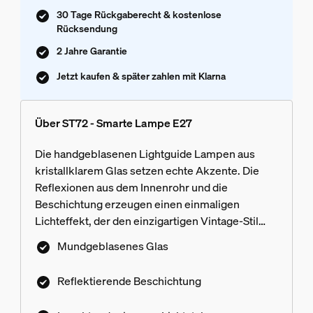
30 Tage Rückgaberecht & kostenlose
Rücksendung
2 Jahre Garantie
Jetzt kaufen & später zahlen mit Klarna
Über ST72 - Smarte Lampe E27
Die handgeblasenen Lightguide Lampen aus
kristallklarem Glas setzen echte Akzente. Die
Reflexionen aus dem Innenrohr und die
Beschichtung erzeugen einen einmaligen
Lichteffekt, der den einzigartigen Vintage-Stil
perfekt ergänzt.
Mundgeblasenes Glas
Reflektierende Beschichtung