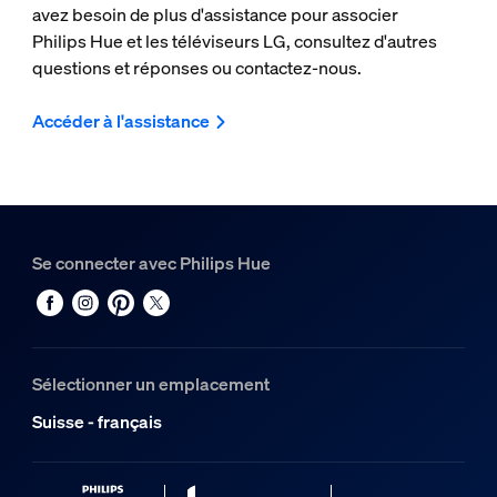
avez besoin de plus d'assistance pour associer
Philips Hue et les téléviseurs LG, consultez d'autres
questions et réponses ou contactez-nous.
Accéder à l'assistance
Se connecter avec Philips Hue
Sélectionner un emplacement
Suisse - français