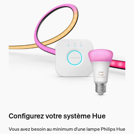
Configurez votre système Hue
Vous avez besoin au minimum d'une lampe Philips Hue