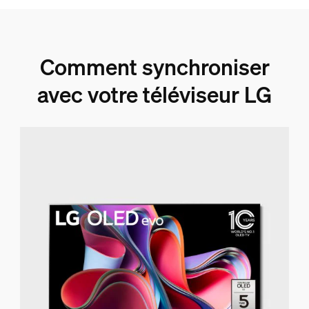
Comment synchroniser
avec votre téléviseur LG