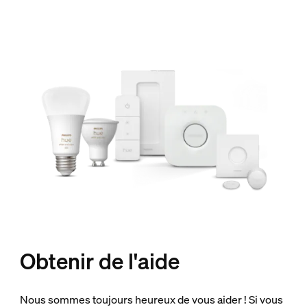
Obtenir de l'aide
Nous sommes toujours heureux de vous aider ! Si vous