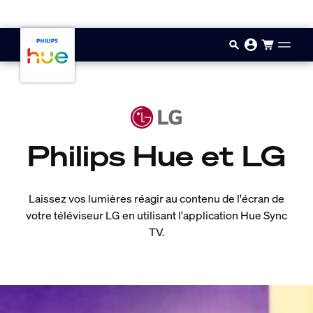
Aller au contenu principal
Philips Hue et LG
Laissez vos lumières réagir au contenu de l'écran de
votre téléviseur LG en utilisant l'application Hue Sync
TV.