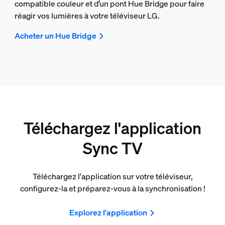
compatible couleur et d’un pont Hue Bridge pour faire
réagir vos lumières à votre téléviseur LG.
Acheter un Hue Bridge
Téléchargez l'application
Sync TV
Téléchargez l'application sur votre téléviseur,
configurez-la et préparez-vous à la synchronisation !
Explorez l'application