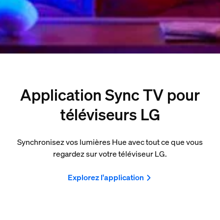
Application Sync TV pour
téléviseurs LG
Synchronisez vos lumières Hue avec tout ce que vous
regardez sur votre téléviseur LG.
Explorez l'application