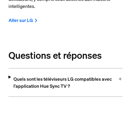
intelligentes.
Aller sur LG
Questions et réponses
Quels sont les téléviseurs LG compatibles avec
l'application Hue Sync TV ?