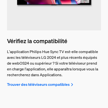
Vérifiez la compatibilité
L'application Philips Hue Sync TV est-elle compatible
avec les téléviseurs LG 2024 et plus récents équipés
de webOS24 ou supérieur ? Si votre téléviseur prend
en charge l'application, elle apparaîtra lorsque vous la
rechercherez dans Applications.
Trouver des téléviseurs compatibles