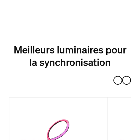
Meilleurs luminaires pour
la synchronisation