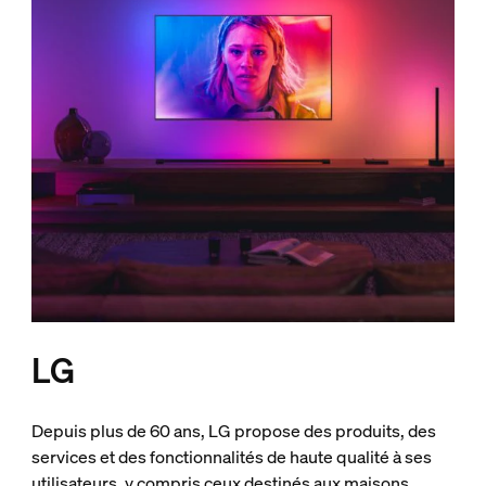
LG
Depuis plus de 60 ans, LG propose des produits, des
services et des fonctionnalités de haute qualité à ses
utilisateurs, y compris ceux destinés aux maisons