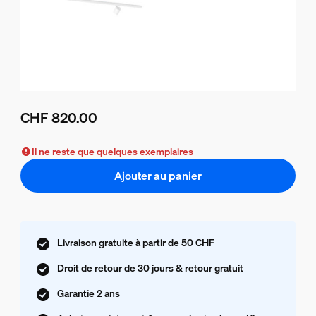
CHF 820.00
Le prix actuel est CHF 820.00
Il ne reste que quelques exemplaires
Ajouter au panier
Livraison gratuite à partir de 50 CHF
Droit de retour de 30 jours & retour gratuit
Garantie 2 ans