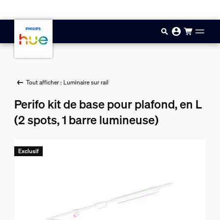
Aller au contenu principal
Tout afficher : Luminaire sur rail
Perifo kit de base pour plafond, en L
(2 spots, 1 barre lumineuse)
Exclusif