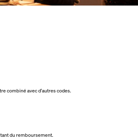
être combiné avec d'autres codes.
montant du remboursement.