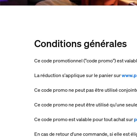
Conditions générales
Ce code promotionnel ("code promo") est valabl
La réduction s'applique sur le panier sur
www.ph
Ce code promo ne peut pas être utilisé conjoin
Ce code promo ne peut être utilisé qu'une seule 
Ce code promo est valable pour tout achat sur
p
En cas de retour d'une commande, si elle est él