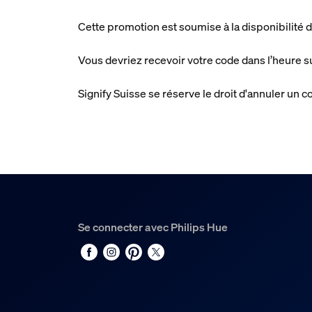
Cette promotion est soumise à la disponibilité d
Vous devriez recevoir votre code dans l’heure s
Signify Suisse se réserve le droit d'annuler un
Se connecter avec Philips Hue