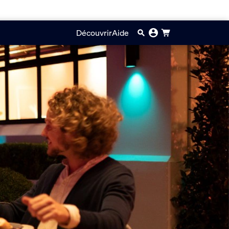
Découvrir
Aide