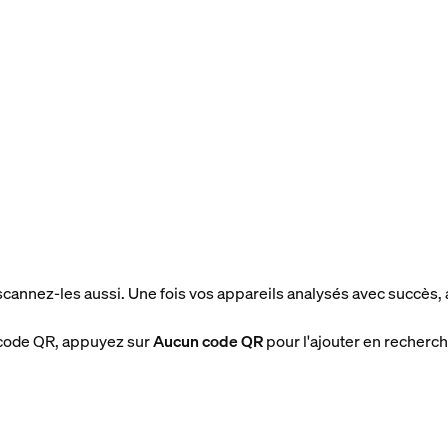
 scannez-les aussi. Une fois vos appareils analysés avec succès
 code QR, appuyez sur
Aucun code QR
pour l'ajouter en recherch