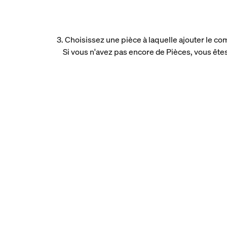
3. Choisissez une pièce à laquelle ajouter le c
Si vous n'avez pas encore de Pièces, vous êtes 