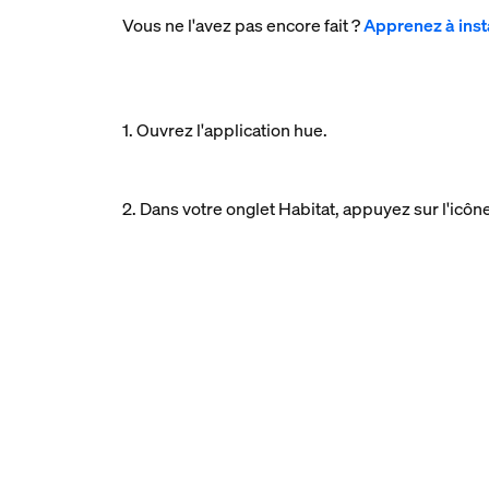
Vous ne l'avez pas encore fait ?
Apprenez à inst
1. Ouvrez l'application hue.
2. Dans votre onglet Habitat, appuyez sur l'icô