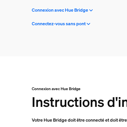
Connexion avec Hue Bridge
Connectez-vous sans pont
Connexion avec Hue Bridge
Instructions d'i
Votre Hue Bridge doit être connecté et doit être