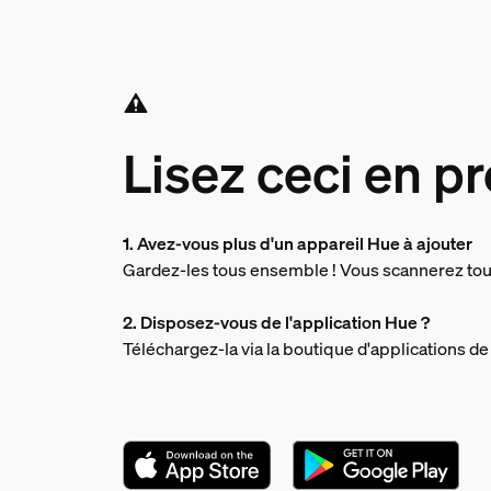
Lisez ceci en pr
1. Avez-vous plus d'un appareil Hue à ajouter
Gardez-les tous ensemble ! Vous scannerez tou
2. Disposez-vous de l'application Hue ?
Téléchargez-la via la boutique d'applications de