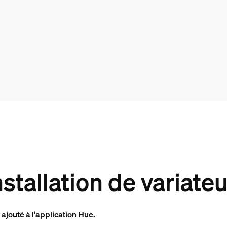
nstallation de variate
 ajouté à l'application Hue.