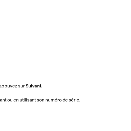
, appuyez sur
Suivant.
ant ou en utilisant son numéro de série.