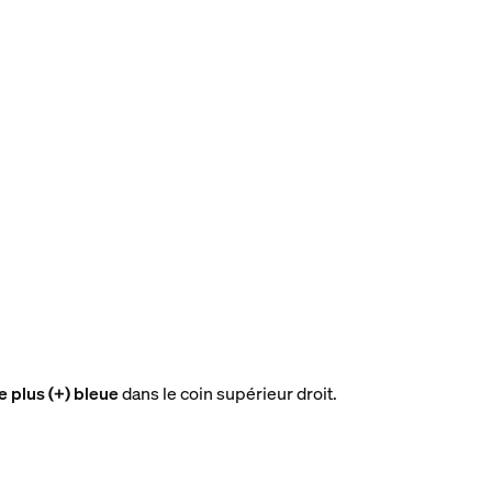
ne plus (+) bleue
dans le coin supérieur droit.