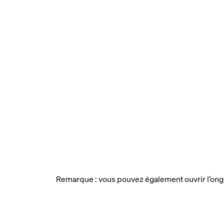
Remarque : vous pouvez également ouvrir l’ong