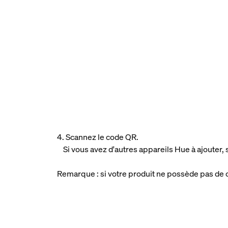
4. Scannez le code QR.
Si vous avez d'autres appareils Hue à ajouter,
Remarque : si votre produit ne possède pas de