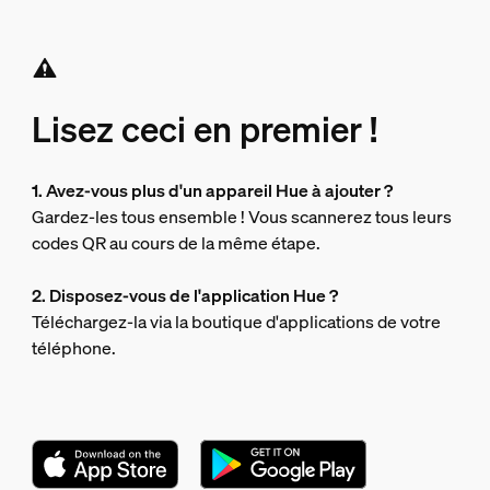
Lisez ceci en premier !
1. Avez-vous plus d'un appareil Hue à ajouter ?
Gardez-les tous ensemble ! Vous scannerez tous leurs
codes QR au cours de la même étape.
2. Disposez-vous de l'application Hue ?
Téléchargez-la via la boutique d'applications de votre
téléphone.