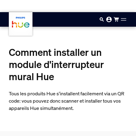
Aller au contenu principal
Comment installer un
module d'interrupteur
mural Hue
Tous les produits Hue s'installent facilement via un QR
code: vous pouvez donc scanner et installer tous vos
appareils Hue simultanément.