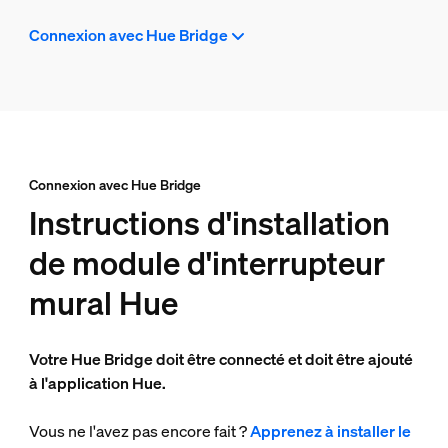
Connexion avec Hue Bridge
Connexion avec Hue Bridge
Instructions d'installation
de module d'interrupteur
mural Hue
Votre Hue Bridge doit être connecté et doit être ajouté
à l'application Hue.
Vous ne l'avez pas encore fait ?
Apprenez à installer le