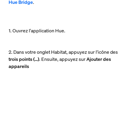
Hue Bridge
.
1. Ouvrez l'application Hue.
2. Dans votre onglet Habitat, appuyez sur l'icône des
trois points (…)
. Ensuite, appuyez sur
Ajouter des
appareils