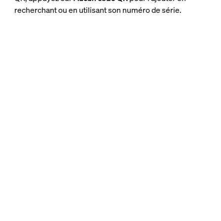
recherchant ou en utilisant son numéro de série.