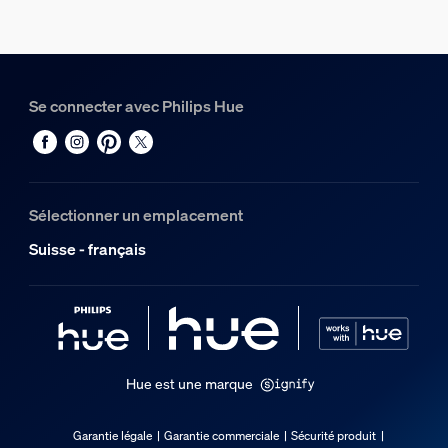
Se connecter avec Philips Hue
Sélectionner un emplacement
Suisse - français
Hue est une marque
Garantie légale
Garantie commerciale
Sécurité produit