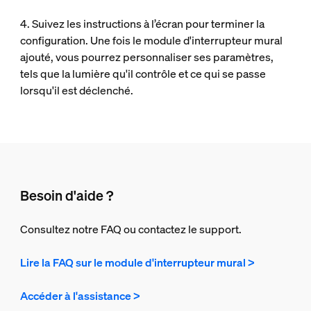
4. Suivez les instructions à l’écran pour terminer la
configuration. Une fois le module d'interrupteur mural
ajouté, vous pourrez personnaliser ses paramètres,
tels que la lumière qu'il contrôle et ce qui se passe
lorsqu'il est déclenché.
Besoin d'aide ?
Consultez notre FAQ ou contactez le support.
Lire la FAQ sur le module d'interrupteur mural >
Accéder à l'assistance >