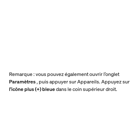
Remarque : vous pouvez également ouvrir l’onglet
Paramètres
, puis appuyer sur Appareils. Appuyez sur
l'icône plus (+) bleue
dans le coin supérieur droit.