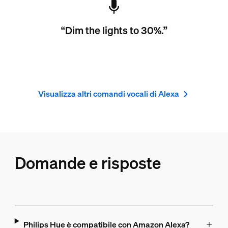
“Dim the lights to 30%.”
Visualizza altri comandi vocali di Alexa
Domande e risposte
Philips Hue è compatibile con Amazon Alexa?