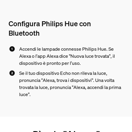
Configura Philips Hue con
Bluetooth
Accendi le lampade connesse Philips Hue. Se
Alexa o l'app Alexa dice "Nuova luce trovata", il
dispositivo è pronto per l'uso.
Se il tuo dispositivo Echo non rileva la luce,
pronuncia "Alexa, trova i dispositivi". Una volta
trovata la luce, pronuncia "Alexa, accendi la prima
luce".