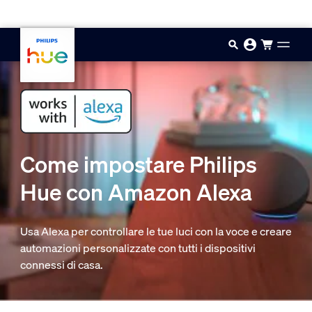
Vai al contenuto principale
Come impostare Philips
Hue con Amazon Alexa
Usa Alexa per controllare le tue luci con la voce e creare
automazioni personalizzate con tutti i dispositivi
connessi di casa.