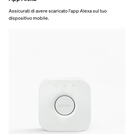
Assicurati di avere scaricato l'app Alexa sul tuo
dispositivo mobile.