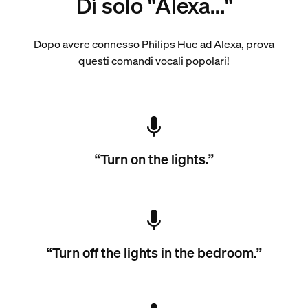
Dì solo "Alexa..."
Dopo avere connesso Philips Hue ad Alexa, prova
questi comandi vocali popolari!
“Turn on the lights.”
“Turn off the lights in the bedroom.”