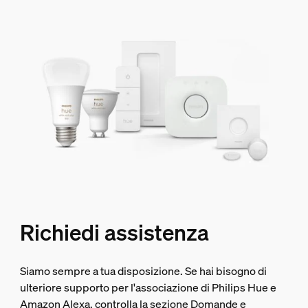
Richiedi assistenza
Siamo sempre a tua disposizione. Se hai bisogno di
ulteriore supporto per l'associazione di Philips Hue e
Amazon Alexa, controlla la sezione Domande e