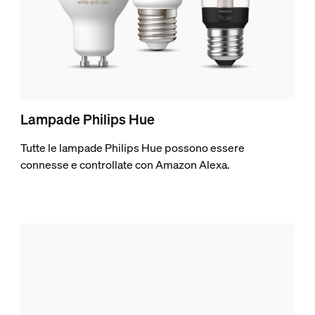
Lampade Philips Hue
Tutte le lampade Philips Hue possono essere
connesse e controllate con Amazon Alexa.