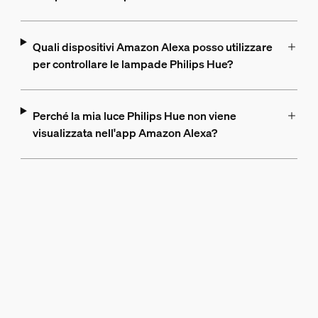
Quali dispositivi Amazon Alexa posso utilizzare
per controllare le lampade Philips Hue?
Perché la mia luce Philips Hue non viene
visualizzata nell'app Amazon Alexa?