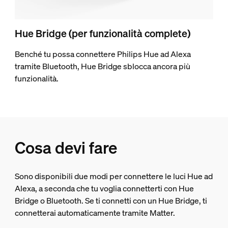
Hue Bridge (per funzionalità complete)
Benché tu possa connettere Philips Hue ad Alexa
tramite Bluetooth, Hue Bridge sblocca ancora più
funzionalità.
Cosa devi fare
Sono disponibili due modi per connettere le luci Hue ad
Alexa, a seconda che tu voglia connetterti con Hue
Bridge o Bluetooth. Se ti connetti con un Hue Bridge, ti
connetterai automaticamente tramite Matter.