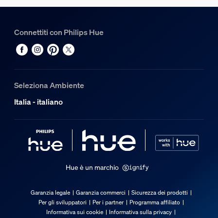
Connettiti con Philips Hue
Seleziona Ambiente
Italia - italiano
Hue è un marchio
Garanzia legale
Garanzia commerci
Sicurezza dei prodotti
Per gli sviluppatori
Per i partner
Programma affiliato
Informativa sui cookie
Informativa sulla privacy