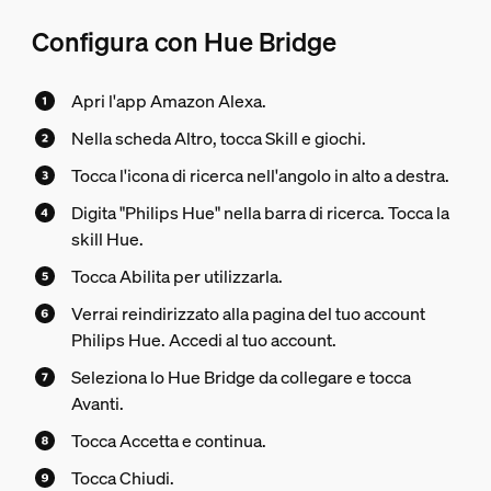
Configura con Hue Bridge
Apri l'app Amazon Alexa.
Nella scheda Altro, tocca Skill e giochi.
Tocca l'icona di ricerca nell'angolo in alto a destra.
Digita "Philips Hue" nella barra di ricerca. Tocca la
skill Hue.
Tocca Abilita per utilizzarla.
Verrai reindirizzato alla pagina del tuo account
Philips Hue. Accedi al tuo account.
Seleziona lo Hue Bridge da collegare e tocca
Avanti.
Tocca Accetta e continua.
Tocca Chiudi.