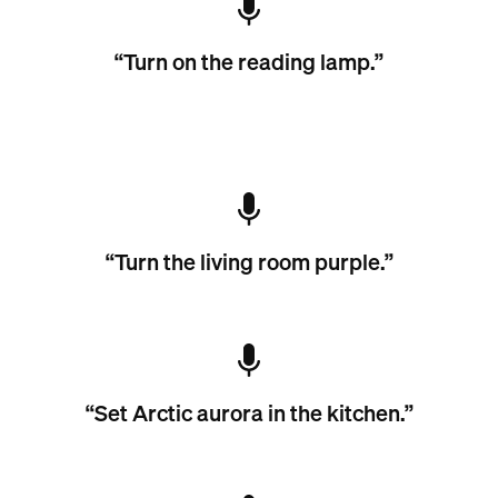
“Turn on the reading lamp.”
“Turn the living room purple.”
“Set Arctic aurora in the kitchen.”