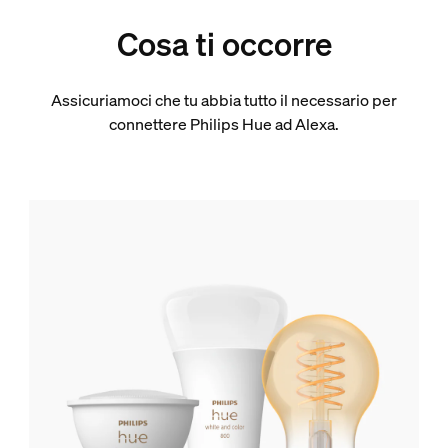
Cosa ti occorre
Assicuriamoci che tu abbia tutto il necessario per
connettere Philips Hue ad Alexa.