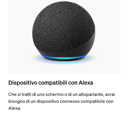
Dispositivo compatibili con Alexa
Che si tratti di uno schermo o di un altoparlante, avrai
bisogno di un dispositivo connesso compatibile con
Alexa.