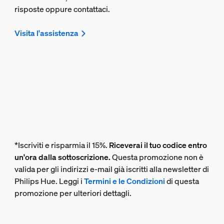
risposte oppure contattaci.
Visita l'assistenza
*Iscriviti e risparmia il 15%.
Riceverai il tuo codice entro
un'ora dalla sottoscrizione.
Questa promozione non è
valida per gli indirizzi e-mail già iscritti alla newsletter di
Philips Hue. Leggi i
Termini e le Condizioni
di questa
promozione per ulteriori dettagli.