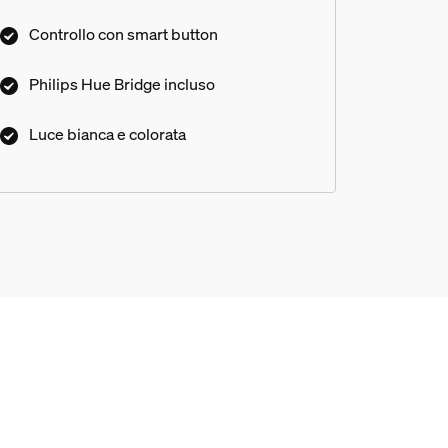
Controllo con smart button
Philips Hue Bridge incluso
Luce bianca e colorata