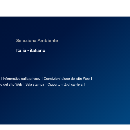
Seleziona Ambiente
Italia - italiano
Informativa sulla privacy
Condizioni d'uso del sito Web
io del sito Web
Sala stampa
Opportunità di carriera