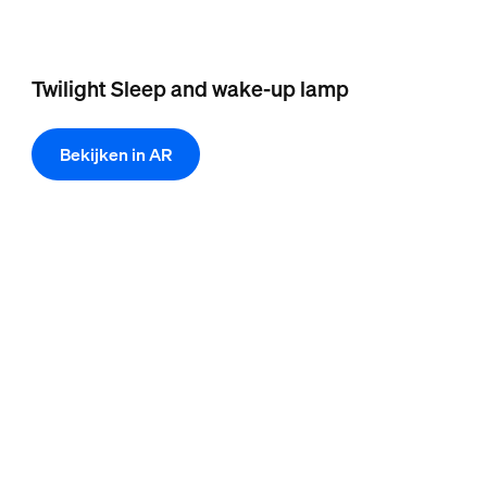
Twilight Sleep and wake-up lamp
Bekijken in AR