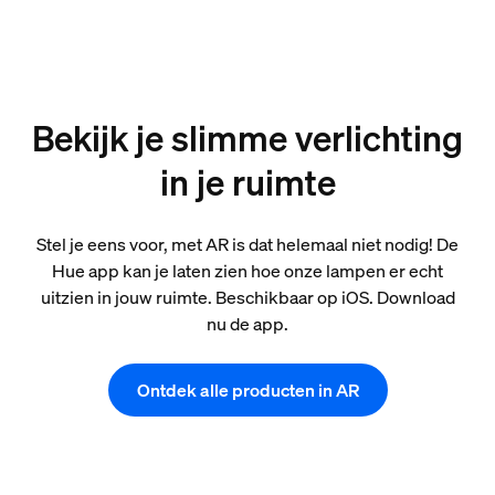
Bekijk je slimme verlichting
in je ruimte
Stel je eens voor, met AR is dat helemaal niet nodig! De
Hue app kan je laten zien hoe onze lampen er echt
uitzien in jouw ruimte. Beschikbaar op iOS. Download
nu de app.
Ontdek alle producten in AR