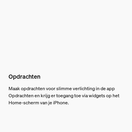
Opdrachten
Maak opdrachten voor slimme verlichting in de app
Opdrachten en krijg er toegang toe via widgets op het
Home-scherm van je iPhone.