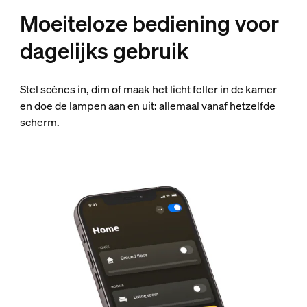
Moeiteloze bediening voor
dagelijks gebruik
Stel scènes in, dim of maak het licht feller in de kamer
en doe de lampen aan en uit: allemaal vanaf hetzelfde
scherm.