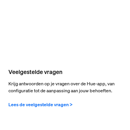
Veelgestelde vragen
Krijg antwoorden op je vragen over de Hue-app, van
configuratie tot de aanpassing aan jouw behoeften.
Lees de veelgestelde vragen >