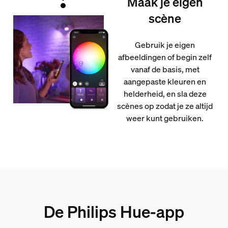
Maak je eigen
scène
Gebruik je eigen
afbeeldingen of begin zelf
vanaf de basis, met
aangepaste kleuren en
helderheid, en sla deze
scènes op zodat je ze altijd
weer kunt gebruiken.
De Philips Hue-app