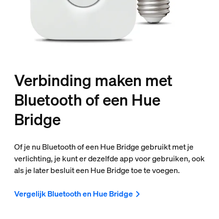
Verbinding maken met
Bluetooth of een Hue
Bridge
Of je nu Bluetooth of een Hue Bridge gebruikt met je
verlichting, je kunt er dezelfde app voor gebruiken, ook
als je later besluit een Hue Bridge toe te voegen.
Vergelijk Bluetooth en Hue Bridge