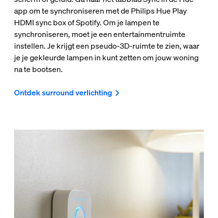
app om te synchroniseren met de Philips Hue Play
HDMI sync box of Spotify. Om je lampen te
synchroniseren, moet je een entertainmentruimte
instellen. Je krijgt een pseudo-3D-ruimte te zien, waar
je je gekleurde lampen in kunt zetten om jouw woning
na te bootsen.
Ontdek surround verlichting