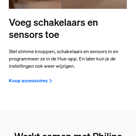
Voeg schakelaars en
sensors toe
Stel slimme knoppen, schakelaars en sensors in en
programmeer ze in de Hue-app. En later kun je de
instellingen ook weer wijzigen.
Koop accessoires