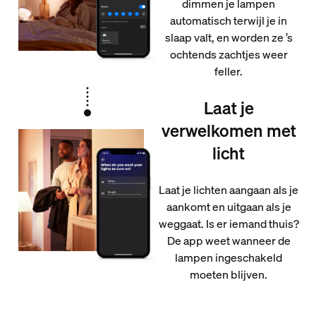
dimmen je lampen
automatisch terwijl je in
slaap valt, en worden ze ’s
ochtends zachtjes weer
feller.
Laat je
verwelkomen met
licht
Laat je lichten aangaan als je
aankomt en uitgaan als je
weggaat. Is er iemand thuis?
De app weet wanneer de
lampen ingeschakeld
moeten blijven.