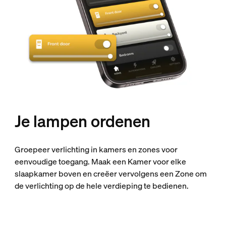
Je lampen ordenen
Groepeer verlichting in kamers en zones voor
eenvoudige toegang. Maak een Kamer voor elke
slaapkamer boven en creëer vervolgens een Zone om
de verlichting op de hele verdieping te bedienen.