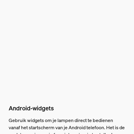
Android-widgets
Gebruik widgets om je lampen direct te bedienen
vanaf het startscherm van je Android telefoon. Het is de