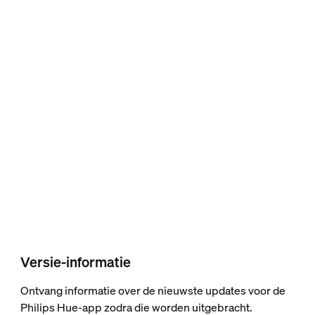
Versie-informatie
Ontvang informatie over de nieuwste updates voor de
Philips Hue-app zodra die worden uitgebracht.