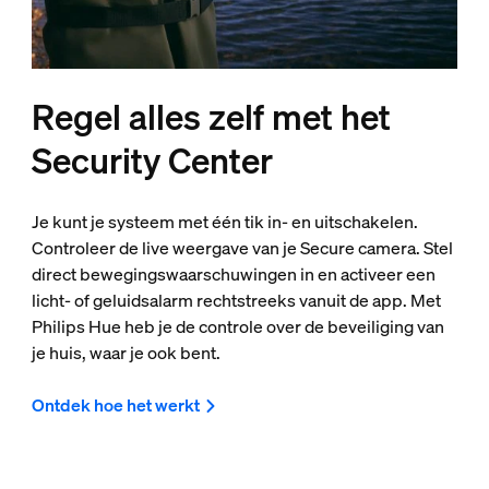
Regel alles zelf met het
Security Center
Je kunt je systeem met één tik in- en uitschakelen.
Controleer de live weergave van je Secure camera. Stel
direct bewegingswaarschuwingen in en activeer een
licht- of geluidsalarm rechtstreeks vanuit de app. Met
Philips Hue heb je de controle over de beveiliging van
je huis, waar je ook bent.
Ontdek hoe het werkt