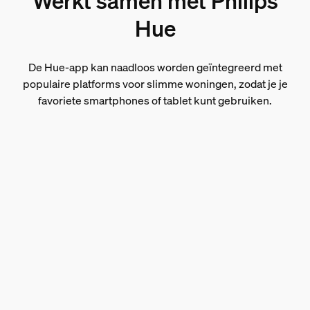
Werkt samen met Philips
Hue
De Hue-app kan naadloos worden geïntegreerd met
populaire platforms voor slimme woningen, zodat je je
favoriete smartphones of tablet kunt gebruiken.