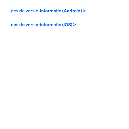
Lees de versie-informatie (Android) >
Lees de versie-informatie (iOS) >