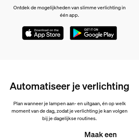
Ontdek de mogelijkheden van slimme verlichting in
één app.
Automatiseer je verlichting
Plan wanneer je lampen aan- en uitgaan, én op welk
moment van de dag, zodat je verlichting je kan volgen
bij je dagelijkse routines.
Maak een