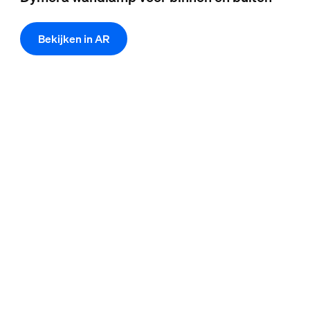
Bekijken in AR