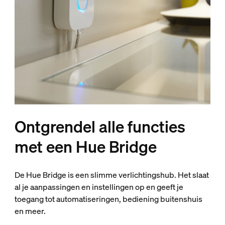
Ontgrendel alle functies
met een Hue Bridge
De Hue Bridge is een slimme verlichtingshub. Het slaat
al je aanpassingen en instellingen op en geeft je
toegang tot automatiseringen, bediening buitenshuis
en meer.