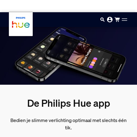
Doorgaan naar inhoud
De Philips Hue app
Bedien je slimme verlichting optimaal met slechts één
tik.