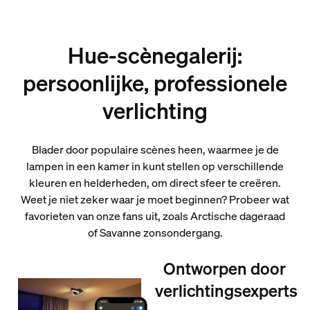
Hue-scènegalerij:
persoonlijke, professionele
verlichting
Blader door populaire scènes heen, waarmee je de
lampen in een kamer in kunt stellen op verschillende
kleuren en helderheden, om direct sfeer te creëren.
Weet je niet zeker waar je moet beginnen? Probeer wat
favorieten van onze fans uit, zoals Arctische dageraad
of Savanne zonsondergang.
Ontworpen door
verlichtingsexperts