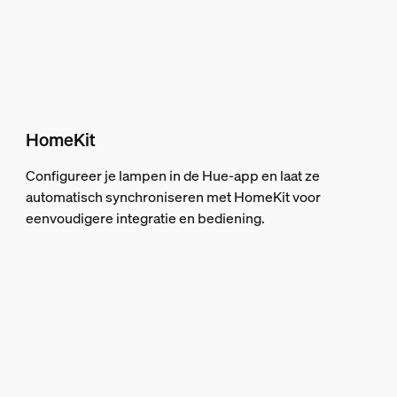
HomeKit
Configureer je lampen in de Hue-app en laat ze
automatisch synchroniseren met HomeKit voor
eenvoudigere integratie en bediening.