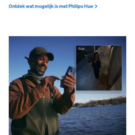
Ontdek wat mogelijk is met Philips Hue