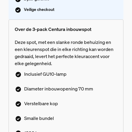
Veilige checkout
Over de 3-pack Centura inbouwspot
Deze spot, met een slanke ronde behuizing en
een kleurenspot die in elke richting kan worden
gedraaid, levert het perfecte kleuraccent voor
elke gelegenheid.
Inclusief GU10-lamp
Diameter inbouwopening 70 mm
Verstelbare kop
Smalle bundel