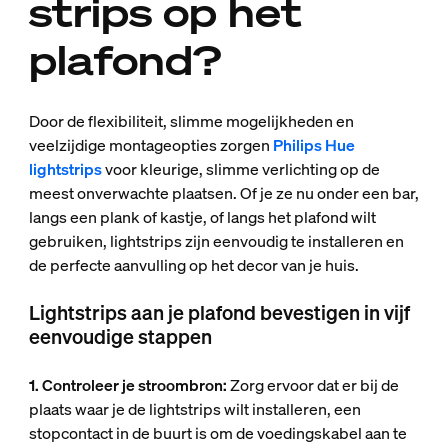
strips op het
plafond?
Door de flexibiliteit, slimme mogelijkheden en
veelzijdige montageopties zorgen
Philips Hue
lightstrips
voor kleurige, slimme verlichting op de
meest onverwachte plaatsen. Of je ze nu onder een bar,
langs een plank of kastje, of langs het plafond wilt
gebruiken, lightstrips zijn eenvoudig te installeren en
de perfecte aanvulling op het decor van je huis.
Lightstrips aan je plafond bevestigen in vijf
eenvoudige stappen
1. Controleer je stroombron:
Zorg ervoor dat er bij de
plaats waar je de lightstrips wilt installeren, een
stopcontact in de buurt is om de voedingskabel aan te