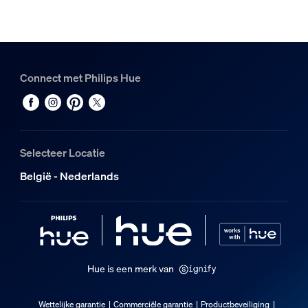
Connect met Philips Hue
Selecteer Locatie
België - Nederlands
Hue is een merk van
Wettelijke garantie
Commerciële garantie
Productbeveiliging