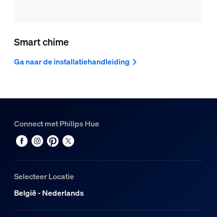
Smart chime
Ga naar de installatiehandleiding
Connect met Philips Hue
Selecteer Locatie
België - Nederlands