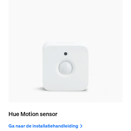
Hue Motion sensor
Ga naar de installatiehandleiding