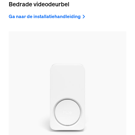
Bedrade videodeurbel
Ga naar de installatiehandleiding