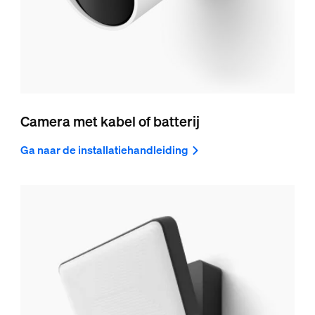
Camera met kabel of batterij
Ga naar de installatiehandleiding