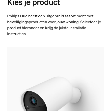
Kies je product
Philips Hue heeft een uitgebreid assortiment met
beveiligingsproducten voor jouw woning. Selecteer je
product hieronder en krijg de juiste installatie-
instructies.