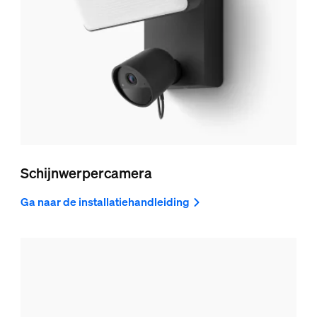
Schijnwerpercamera
Ga naar de installatiehandleiding