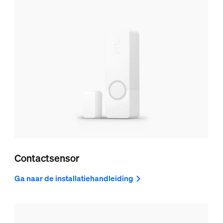
Contactsensor
Ga naar de installatiehandleiding