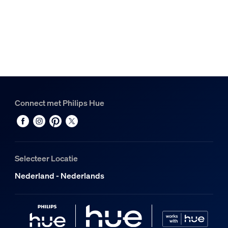
Connect met Philips Hue
Selecteer Locatie
Nederland - Nederlands