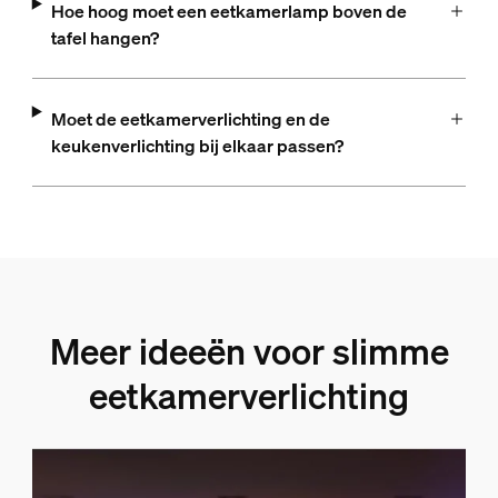
Hoe hoog moet een eetkamerlamp boven de
tafel hangen?
Moet de eetkamerverlichting en de
keukenverlichting bij elkaar passen?
Meer ideeën voor slimme
eetkamerverlichting