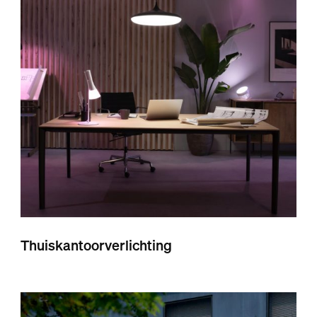
Thuiskantoorverlichting