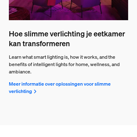
Hoe slimme verlichting je eetkamer
kan transformeren
Learn what smart lighting is, how it works, and the
benefits of intelligent lights for home, wellness, and
ambiance.
Meer informatie over oplossingen voor slimme
verlichting