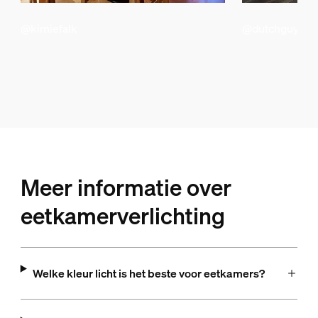
@kimiefalk
@dutchguy84
Meer informatie over
eetkamerverlichting
Welke kleur licht is het beste voor eetkamers?