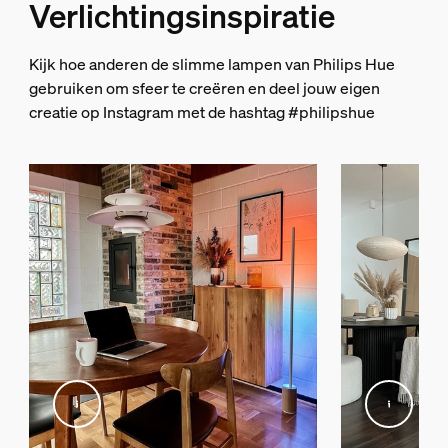
Verlichtingsinspiratie
Kijk hoe anderen de slimme lampen van Philips Hue
gebruiken om sfeer te creëren en deel jouw eigen
creatie op Instagram met de hashtag #philipshue