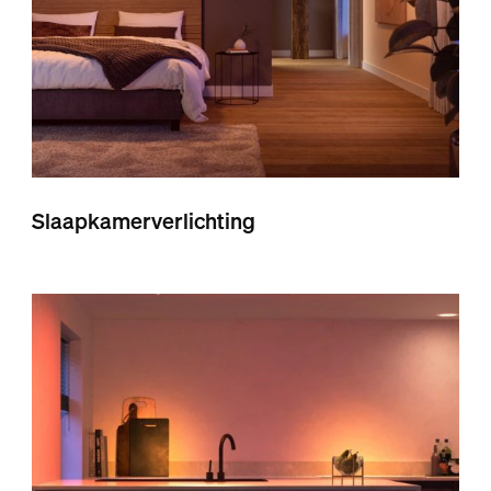
Slaapkamerverlichting