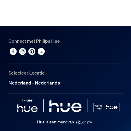
Connect met Philips Hue
Selecteer Locatie
Nederland - Nederlands
Hue is een merk van