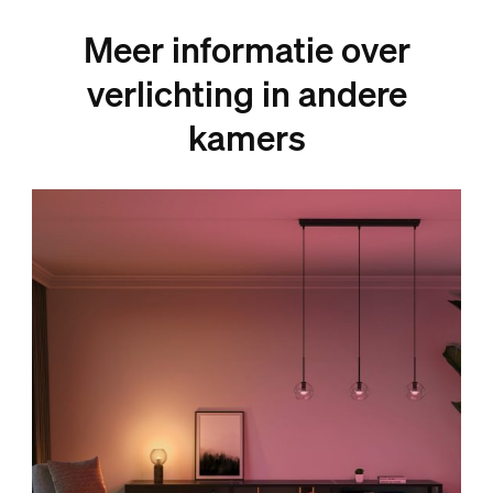
Meer informatie over
verlichting in andere
kamers