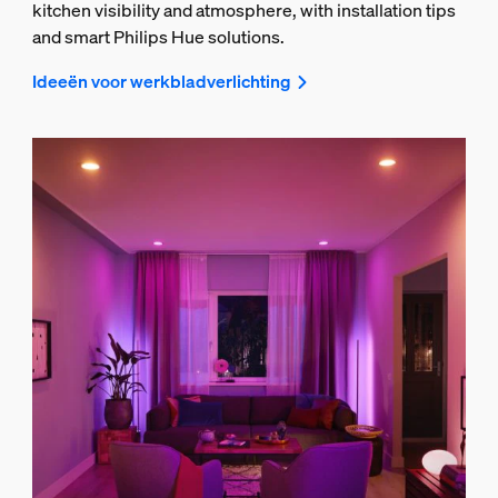
kitchen visibility and atmosphere, with installation tips
and smart Philips Hue solutions.
Ideeën voor werkbladverlichting