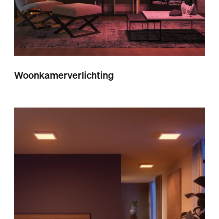
Woonkamerverlichting