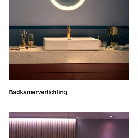
Badkamerverlichting