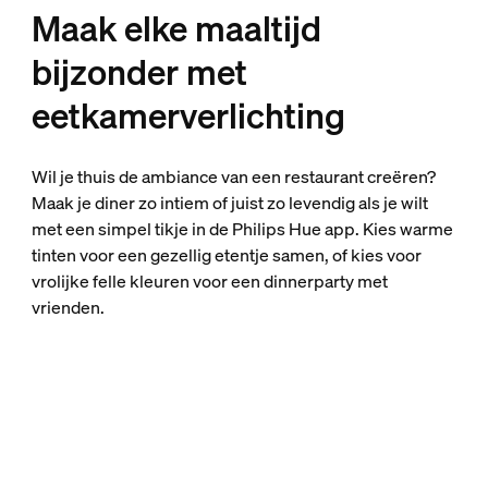
Maak elke maaltijd
bijzonder met
eetkamerverlichting
Wil je thuis de ambiance van een restaurant creëren?
Maak je diner zo intiem of juist zo levendig als je wilt
met een simpel tikje in de Philips Hue app. Kies warme
tinten voor een gezellig etentje samen, of kies voor
vrolijke felle kleuren voor een dinnerparty met
vrienden.