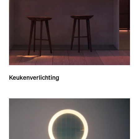
Keukenverlichting