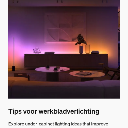
Tips voor werkbladverlichting
Explore under-cabinet lighting ideas that improve