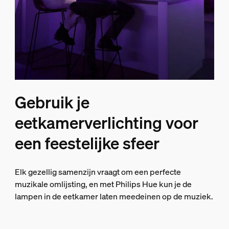
Gebruik je
eetkamerverlichting voor
een feestelijke sfeer
Elk gezellig samenzijn vraagt om een perfecte
muzikale omlijsting, en met Philips Hue kun je de
lampen in de eetkamer laten meedeinen op de muziek.