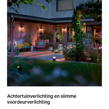
Achtertuinverlichting en slimme
voordeurverlichting