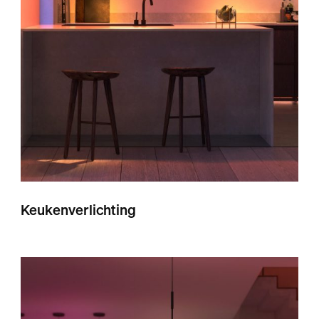
Keukenverlichting