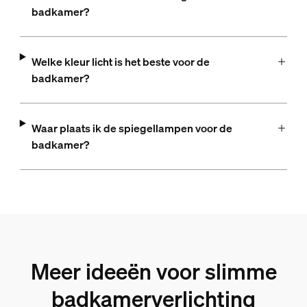
badkamer?
Welke kleur licht is het beste voor de
badkamer?
Waar plaats ik de spiegellampen voor de
badkamer?
Meer ideeën voor slimme
badkamerverlichting