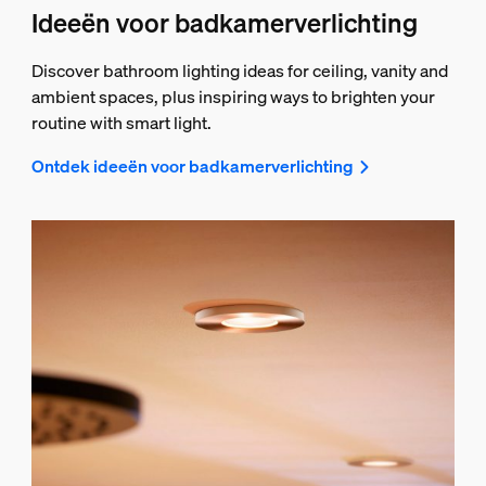
Ideeën voor badkamerverlichting
Discover bathroom lighting ideas for ceiling, vanity and
ambient spaces, plus inspiring ways to brighten your
routine with smart light.
Ontdek ideeën voor badkamerverlichting