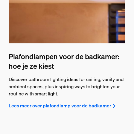
Plafondlampen voor de badkamer:
hoe je ze kiest
Discover bathroom lighting ideas for ceiling, vanity and
ambient spaces, plus inspiring ways to brighten your
routine with smart light.
Lees meer over plafondlamp voor de badkamer