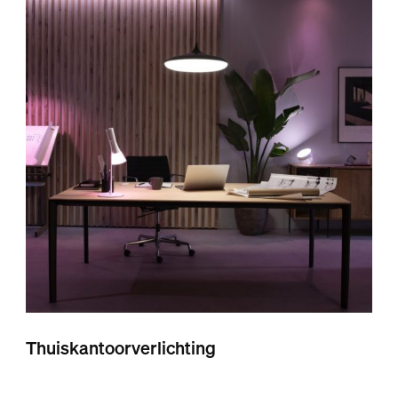
Thuiskantoorverlichting