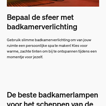
Bepaal de sfeer met
badkamerverlichting
Gebruik slimme badkamerverlichting om van jouw
ruimte een persoonlijke spa te maken! Kies voor
warme, zachte tinten om bij te ontspannen tijdens een
momentje voor jezelf.
De beste badkamerlampen
voor het scheppen van de