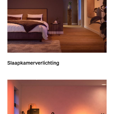
Slaapkamerverlichting