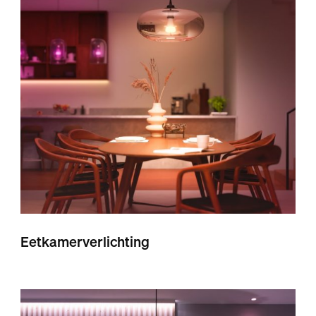
Eetkamerverlichting