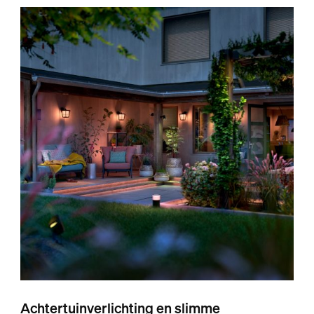
Achtertuinverlichting en slimme