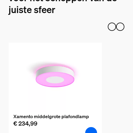
juiste sfeer
Xamento middelgrote plafondlamp
€ 234,99