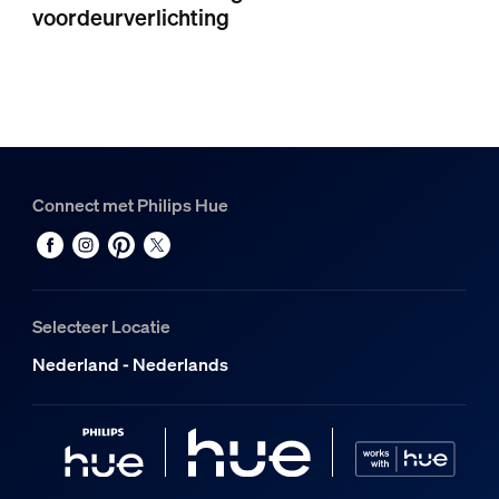
voordeurverlichting
Connect met Philips Hue
Selecteer Locatie
Nederland - Nederlands