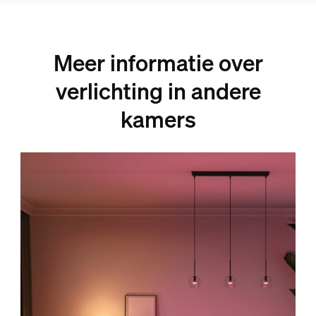
Meer informatie over
verlichting in andere
kamers