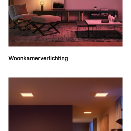
Woonkamerverlichting