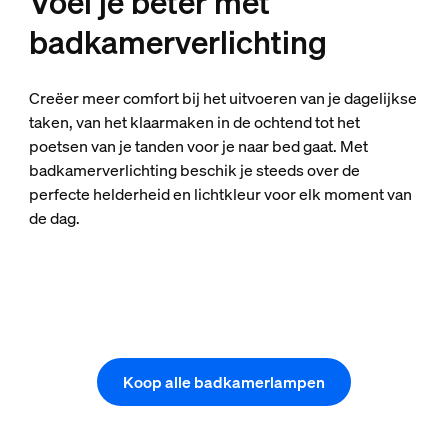
Voel je beter met
badkamerverlichting
Creëer meer comfort bij het uitvoeren van je dagelijkse
taken, van het klaarmaken in de ochtend tot het
poetsen van je tanden voor je naar bed gaat. Met
badkamerverlichting beschik je steeds over de
perfecte helderheid en lichtkleur voor elk moment van
de dag.
Koop alle badkamerlampen