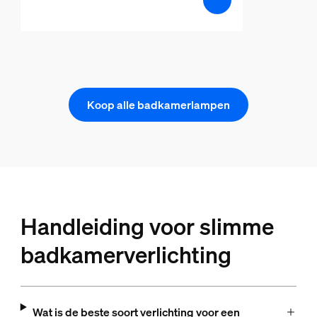
Koop alle badkamerlampen
Handleiding voor slimme
badkamerverlichting
Wat is de beste soort verlichting voor een