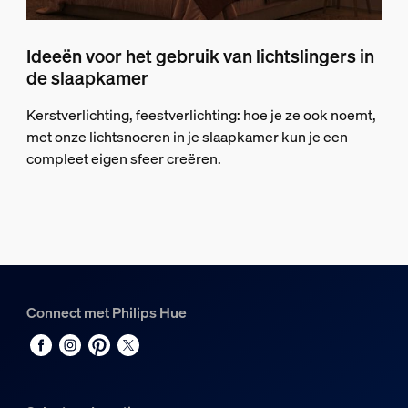
Ideeën voor het gebruik van lichtslingers in
de slaapkamer
Kerstverlichting, feestverlichting: hoe je ze ook noemt,
met onze lichtsnoeren in je slaapkamer kun je een
compleet eigen sfeer creëren.
Connect met Philips Hue