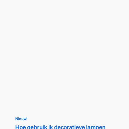
Nieuw!
Hoe gebruik ik decoratieve lampen