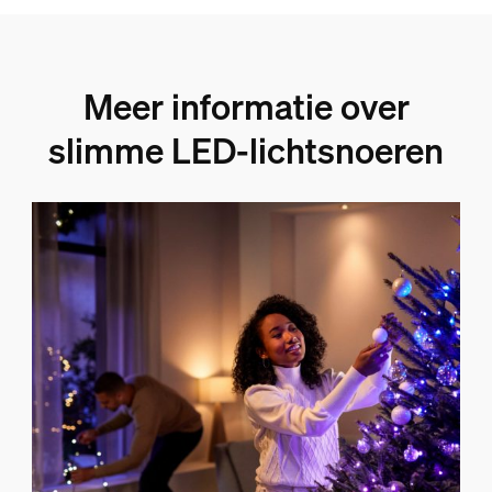
Meer informatie over
slimme LED-lichtsnoeren