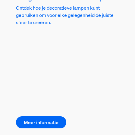
Ontdek hoe je decoratieve lampen kunt
gebruiken om voor elke gelegenheid de juiste
sfeer te creëren.
Meer informatie