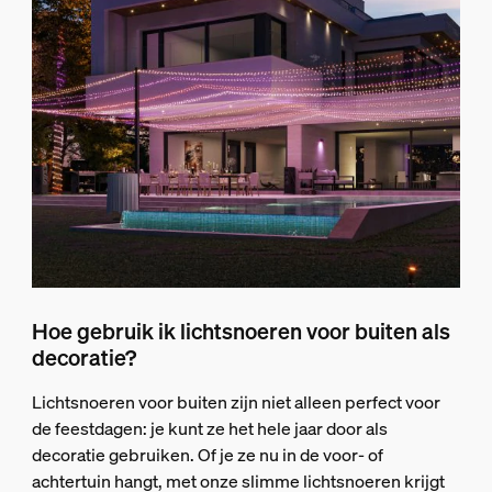
Hoe gebruik ik lichtsnoeren voor buiten als
decoratie?
Lichtsnoeren voor buiten zijn niet alleen perfect voor
de feestdagen: je kunt ze het hele jaar door als
decoratie gebruiken. Of je ze nu in de voor- of
achtertuin hangt, met onze slimme lichtsnoeren krijgt