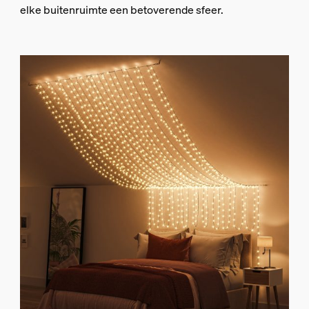
elke buitenruimte een betoverende sfeer.