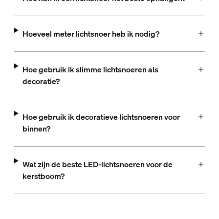
Hoeveel meter lichtsnoer heb ik nodig?
Hoe gebruik ik slimme lichtsnoeren als
decoratie?
Hoe gebruik ik decoratieve lichtsnoeren voor
binnen?
Wat zijn de beste LED-lichtsnoeren voor de
kerstboom?