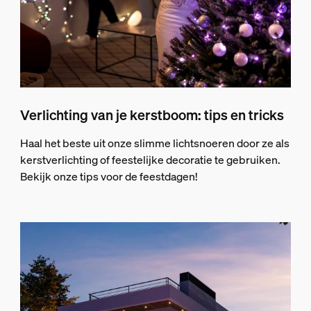
Verlichting van je kerstboom: tips en tricks
Haal het beste uit onze slimme lichtsnoeren door ze als
kerstverlichting of feestelijke decoratie te gebruiken.
Bekijk onze tips voor de feestdagen!