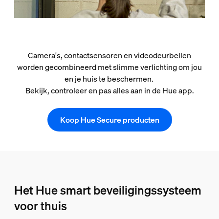
Camera's, contactsensoren en videodeurbellen
worden gecombineerd met slimme verlichting om jou
en je huis te beschermen.
Bekijk, controleer en pas alles aan in de Hue app.
Koop Hue Secure producten
Het Hue smart beveiligingssysteem
voor thuis