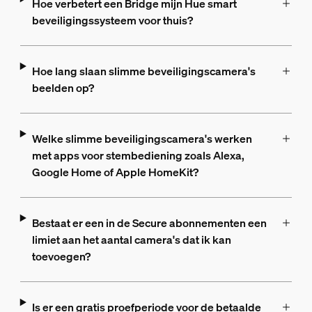
Hoe verbetert een Bridge mijn Hue smart
beveiligingssysteem voor thuis?
Hoe lang slaan slimme beveiligingscamera's
beelden op?
Welke slimme beveiligingscamera's werken
met apps voor stembediening zoals Alexa,
Google Home of Apple HomeKit?
Bestaat er een in de Secure abonnementen een
limiet aan het aantal camera's dat ik kan
toevoegen?
Is er een gratis proefperiode voor de betaalde