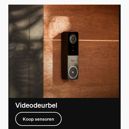
Videodeurbel
Koop sensoren