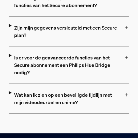
functies van het Secure abonnement?
Zijn mijn gegevens versleuteld met een Secure
plan?
Is er voor de geavanceerde functies van het
Secure abonnement een Philips Hue Bridge
nodig?
Wat kan ik zien op een beveiligde tijdlijn met
mijn videodeurbel en chime?