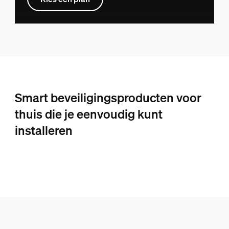
Smart beveiligingsproducten voor
thuis die je eenvoudig kunt
installeren