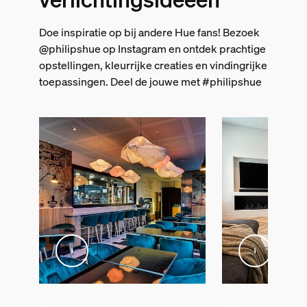
Doe inspiratie op bij andere Hue fans! Bezoek
@philipshue op Instagram en ontdek prachtige
opstellingen, kleurrijke creaties en vindingrijke
toepassingen. Deel de jouwe met #philipshue