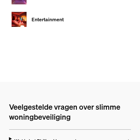
Entertainment
Veelgestelde vragen over slimme
woningbeveiliging