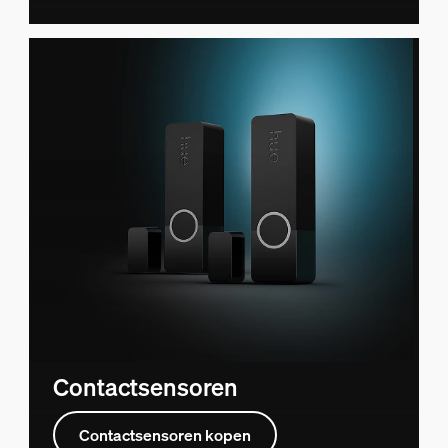
Contactsensoren
Contactsensoren kopen