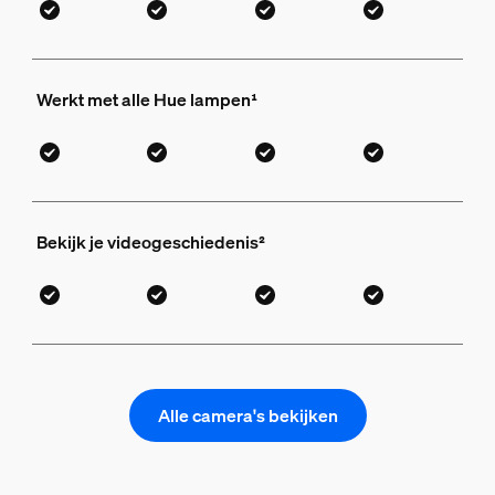
Werkt met alle Hue lampen¹
Bekijk je videogeschiedenis²
Alle camera's bekijken