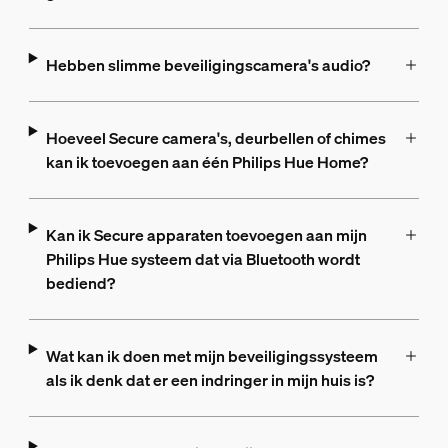
Hebben slimme beveiligingscamera's audio?
Hoeveel Secure camera's, deurbellen of chimes
kan ik toevoegen aan één Philips Hue Home?
Kan ik Secure apparaten toevoegen aan mijn
Philips Hue systeem dat via Bluetooth wordt
bediend?
Wat kan ik doen met mijn beveiligingssysteem
als ik denk dat er een indringer in mijn huis is?