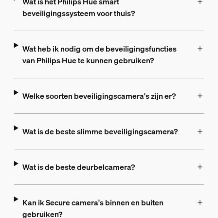
Wat is het Philips Hue smart
beveiligingssysteem voor thuis?
Wat heb ik nodig om de beveiligingsfuncties
van Philips Hue te kunnen gebruiken?
Welke soorten beveiligingscamera's zijn er?
Wat is de beste slimme beveiligingscamera?
Wat is de beste deurbelcamera?
Kan ik Secure camera's binnen en buiten
gebruiken?