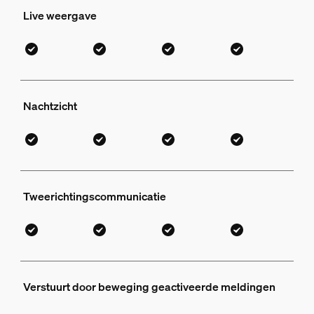
Live weergave
Nachtzicht
Tweerichtingscommunicatie
Verstuurt door beweging geactiveerde meldingen