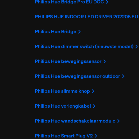
Philips Hue Bridge Pro EU DOC
PHILIPS HUE INDOOR LED DRIVER 202205 E
Philips Hue Bridge
Philips Hue dimmer switch (nieuwste model)
Philips Hue bewegingssensor
Philips Hue bewegingssensor outdoor
Philips Hue slimme knop
Philips Hue verlengkabel
Philips Hue wandschakelaarmodule
Philips Hue Smart Plug V2