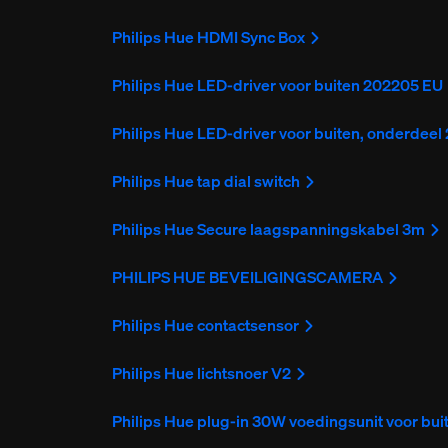
Philips Hue HDMI Sync Box
Philips Hue LED-driver voor buiten 202205 EU
Philips Hue LED-driver voor buiten, onderdee
Philips Hue tap dial switch
Philips Hue Secure laagspanningskabel 3m
PHILIPS HUE BEVEILIGINGSCAMERA
Philips Hue contactsensor
Philips Hue lichtsnoer V2
Philips Hue plug-in 30W voedingsunit voor bui