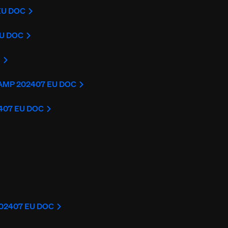
EU DOC
EU DOC
C
LAMP 202407 EU DOC
2407 EU DOC
202407 EU DOC