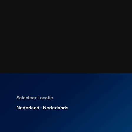
Selecteer Locatie
Nederland - Nederlands