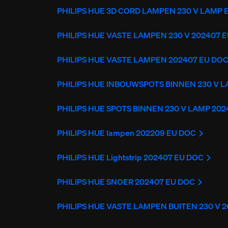
PHILIPS HUE 3D CORD LAMPEN 230 V LAMP 
PHILIPS HUE VASTE LAMPEN 230 V 202407 
PHILIPS HUE VASTE LAMPEN 202407 EU DO
PHILIPS HUE INBOUWSPOTS BINNEN 230 V 
PHILIPS HUE SPOTS BINNEN 230 V LAMP 20
PHILIPS HUE lampen 202209 EU DOC
PHILIPS HUE Lightstrip 202407 EU DOC
PHILIPS HUE SNOER 202407 EU DOC
PHILIPS HUE VASTE LAMPEN BUITEN 230 V 