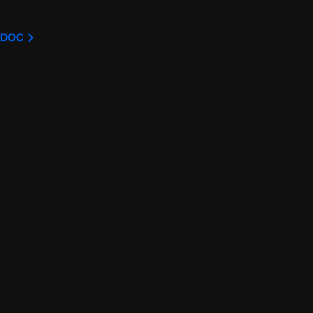
U DOC