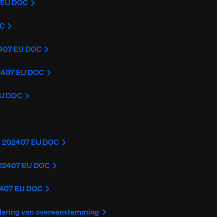
 EU DOC
OC
407 EU DOC
2407 EU DOC
EU DOC
 202407 EU DOC
202407 EU DOC
2407 EU DOC
klaring van overeenstemming