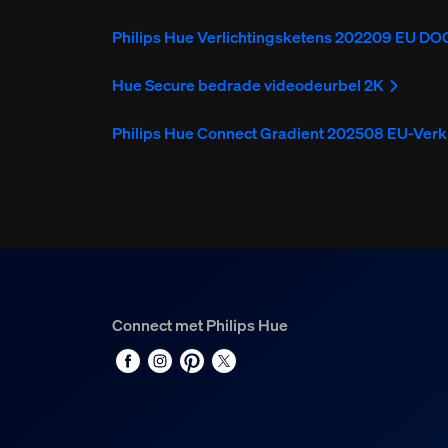
Philips Hue Verlichtingsketens 202209 EU DO
Hue Secure bedrade videodeurbel 2K
Philips Hue Connect Gradient 202508 EU-Ver
Connect met Philips Hue