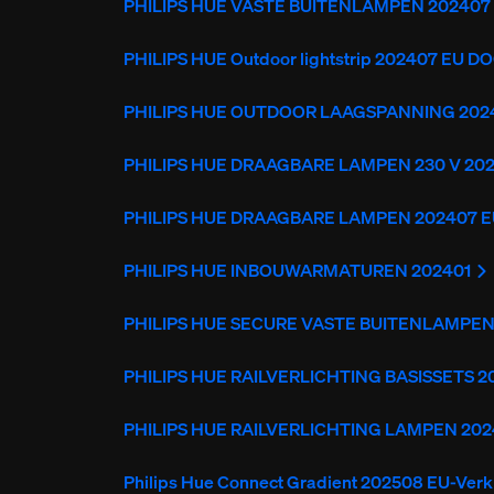
PHILIPS HUE VASTE BUITENLAMPEN 202407
PHILIPS HUE Outdoor lightstrip 202407 EU D
PHILIPS HUE OUTDOOR LAAGSPANNING 202
PHILIPS HUE DRAAGBARE LAMPEN 230 V 20
PHILIPS HUE DRAAGBARE LAMPEN 202407 
PHILIPS HUE INBOUWARMATUREN 202401
PHILIPS HUE SECURE VASTE BUITENLAMPEN
PHILIPS HUE RAILVERLICHTING BASISSETS 
PHILIPS HUE RAILVERLICHTING LAMPEN 20
Philips Hue Connect Gradient 202508 EU-Ver