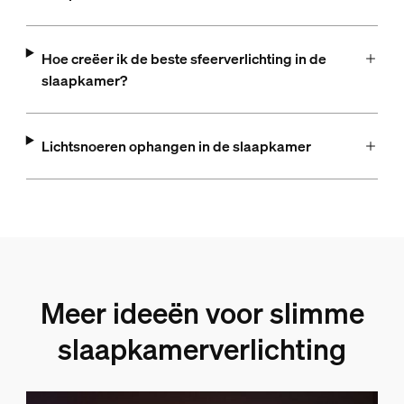
Hoe creëer ik de beste sfeerverlichting in de
slaapkamer?
Lichtsnoeren ophangen in de slaapkamer
Meer ideeën voor slimme
slaapkamerverlichting