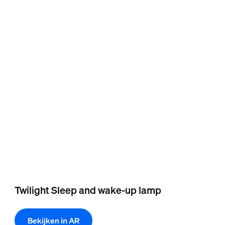
Twilight Sleep and wake-up lamp
Bekijken in AR