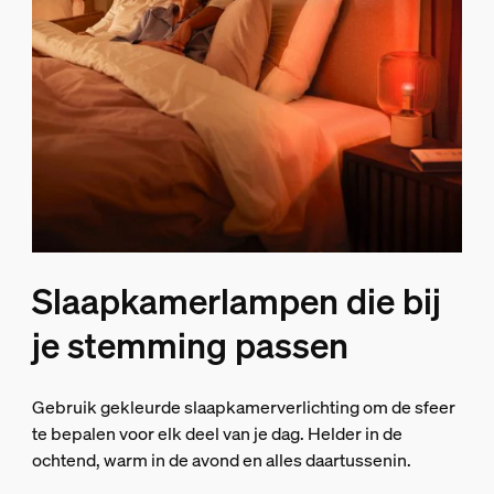
Slaapkamerlampen die bij
je stemming passen
Gebruik gekleurde slaapkamerverlichting om de sfeer
te bepalen voor elk deel van je dag. Helder in de
ochtend, warm in de avond en alles daartussenin.