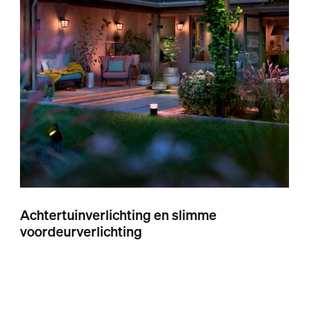
Achtertuinverlichting en slimme
voordeurverlichting