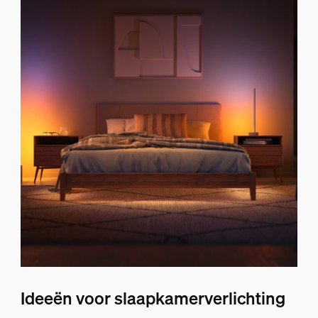
Ideeën voor slaapkamerverlichting