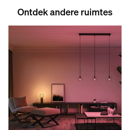
Ontdek andere ruimtes