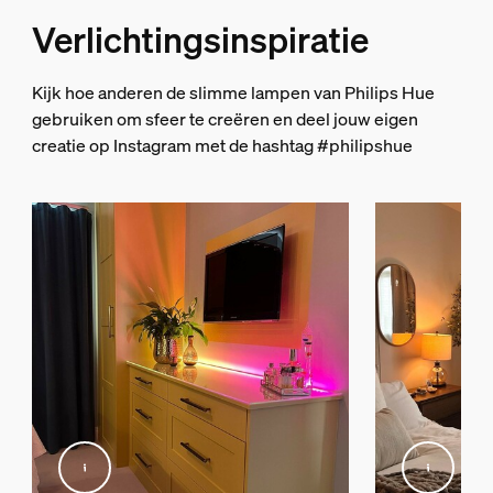
Verlichtingsinspiratie
Kijk hoe anderen de slimme lampen van Philips Hue
gebruiken om sfeer te creëren en deel jouw eigen
creatie op Instagram met de hashtag #philipshue