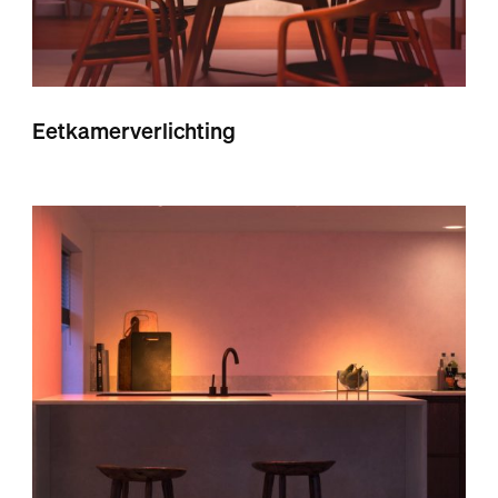
Eetkamerverlichting