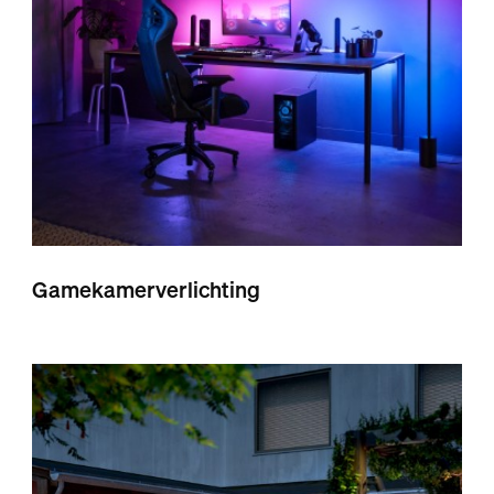
Gamekamerverlichting