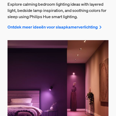
Explore calming bedroom lighting ideas with layered
light, bedside lamp inspiration, and soothing colors for
sleep using Philips Hue smart lighting.
Ontdek meer ideeën voor slaapkamerverlichting