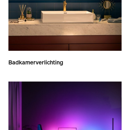
Badkamerverlichting