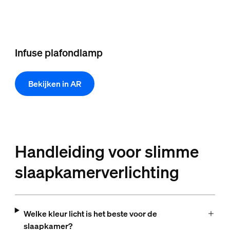
Infuse plafondlamp
Bekijken in AR
Handleiding voor slimme
slaapkamerverlichting
Welke kleur licht is het beste voor de
slaapkamer?