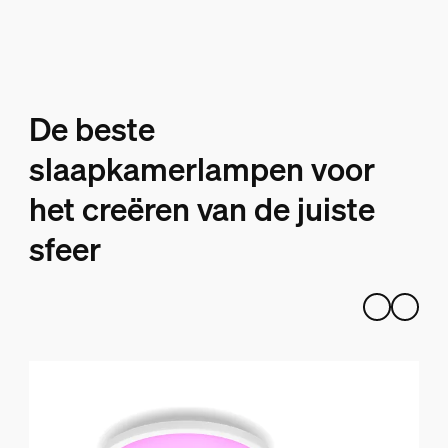
De beste
slaapkamerlampen voor
het creëren van de juiste
sfeer