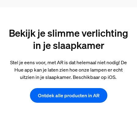
Bekijk je slimme verlichting
in je slaapkamer
Stel je eens voor, met AR is dat helemaal niet nodig! De
Hue app kan je laten zien hoe onze lampen er echt
uitzien in je slaapkamer. Beschikbaar op iOS.
Ontdek alle producten in AR