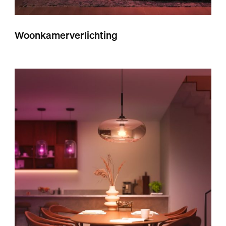
Woonkamerverlichting