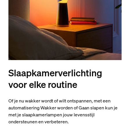
Slaapkamerverlichting
voor elke routine
Of je nu wakker wordt of wilt ontspannen, met een
automatisering Wakker worden of Gaan slapen kun je
met je slaapkamerlampen jouw levensstijl
ondersteunen en verbeteren.