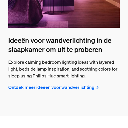
Ideeën voor wandverlichting in de
slaapkamer om uit te proberen
Explore calming bedroom lighting ideas with layered
light, bedside lamp inspiration, and soothing colors for
sleep using Philips Hue smart lighting.
Ontdek meer ideeën voor wandverlichting