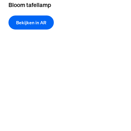
Bloom tafellamp
Bekijken in AR