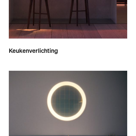
Keukenverlichting