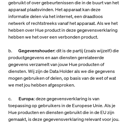
gebruikt of over gebeurtenissen die in de buurt van het
apparaat plaatsvinden. Het apparaat kan deze
informatie delen via het internet, een draadloos
netwerk of rechtstreeks vanaf het apparaat. Als we het
hebben over
Hue product
in deze gegevensverklaring
hebben we het over een verbonden product.
b.
Gegevenshouder:
dit is de partij (zoals wijzelf) die
productgegevens en aan diensten gerelateerde
gegevens verzamelt van jouw Hue producten of
diensten. Wij zijn de Data Holder als we die gegevens
mogen gebruiken of delen, op basis van de wet of wat
we met jou hebben afgesproken.
c.
Europa
: deze gegevensverklaring is van
toepassing op gebruikers in de Europese Unie. Als je
Hue producten en diensten gebruikt die in de EU zijn
gemaakt, is deze gegevensverklaring relevant voor jou.