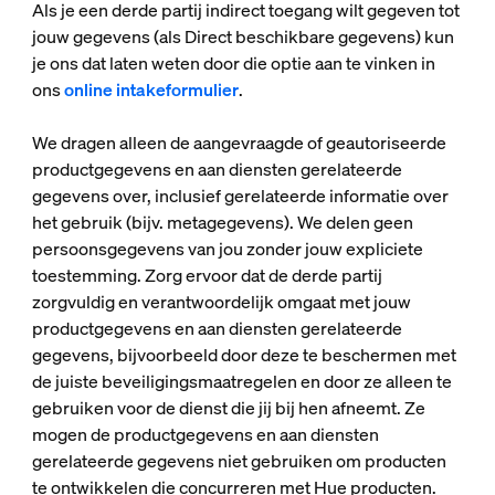
Als je een derde partij indirect toegang wilt gegeven tot
jouw gegevens (als Direct beschikbare gegevens) kun
je ons dat laten weten door die optie aan te vinken in
ons
online intakeformulier
.
We dragen alleen de aangevraagde of geautoriseerde
productgegevens en aan diensten gerelateerde
gegevens over, inclusief gerelateerde informatie over
het gebruik (bijv. metagegevens). We delen geen
persoonsgegevens van jou zonder jouw expliciete
toestemming. Zorg ervoor dat de derde partij
zorgvuldig en verantwoordelijk omgaat met jouw
productgegevens en aan diensten gerelateerde
gegevens, bijvoorbeeld door deze te beschermen met
de juiste beveiligingsmaatregelen en door ze alleen te
gebruiken voor de dienst die jij bij hen afneemt. Ze
mogen de productgegevens en aan diensten
gerelateerde gegevens niet gebruiken om producten
te ontwikkelen die concurreren met Hue producten.