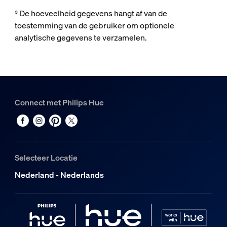
³ De hoeveelheid gegevens hangt af van de
toestemming van de gebruiker om optionele
analytische gegevens te verzamelen.
Connect met Philips Hue
Selecteer Locatie
Nederland - Nederlands