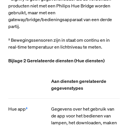
producten niet met een Philips Hue Bridge worden
gebruikt, maar met een
gateway/bridge/bedieningsapparaat van een derde
partij.
² Bewegingssensoren zijn in staat om continu en in
real-time temperatuur en lichtniveau te meten.
Bijlage 2 Gerelateerde diensten (Hue diensten)
Aan diensten gerelateerde
gegevenstypes
Hue app
³
Gegevens over het gebruik van
de app voor het bedienen van
lampen, het downloaden, maken