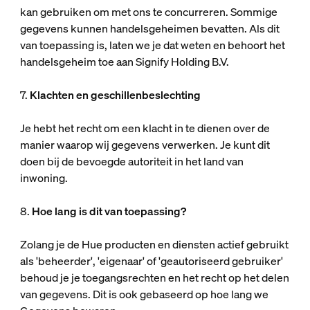
kan gebruiken om met ons te concurreren. Sommige
gegevens kunnen handelsgeheimen bevatten. Als dit
van toepassing is, laten we je dat weten en behoort het
handelsgeheim toe aan Signify Holding B.V.
7.
Klachten en geschillenbeslechting
Je hebt het recht om een klacht in te dienen over de
manier waarop wij gegevens verwerken. Je kunt dit
doen bij de bevoegde autoriteit in het land van
inwoning.
8.
Hoe lang is dit van toepassing?
Zolang je de Hue producten en diensten actief gebruikt
als 'beheerder', 'eigenaar' of 'geautoriseerd gebruiker'
behoud je je toegangsrechten en het recht op het delen
van gegevens. Dit is ook gebaseerd op hoe lang we