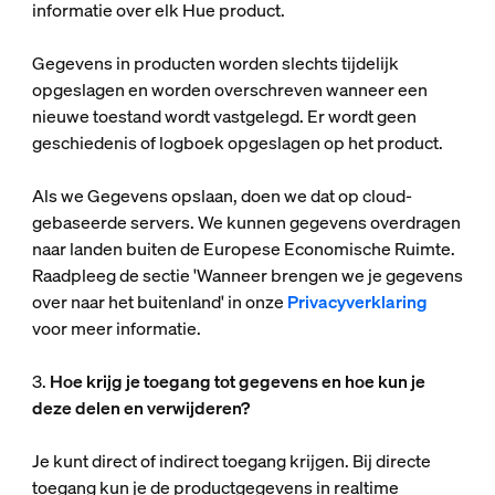
informatie over elk Hue product.
Gegevens in producten worden slechts tijdelijk
opgeslagen en worden overschreven wanneer een
nieuwe toestand wordt vastgelegd. Er wordt geen
geschiedenis of logboek opgeslagen op het product.
Als we Gegevens opslaan, doen we dat op cloud-
gebaseerde servers. We kunnen gegevens overdragen
naar landen buiten de Europese Economische Ruimte.
Raadpleeg de sectie 'Wanneer brengen we je gegevens
over naar het buitenland' in onze
Privacyverklaring
voor meer informatie.
3.
Hoe krijg je toegang tot gegevens en hoe kun je
deze delen en verwijderen?
Je kunt direct of indirect toegang krijgen. Bij directe
toegang kun je de productgegevens in realtime