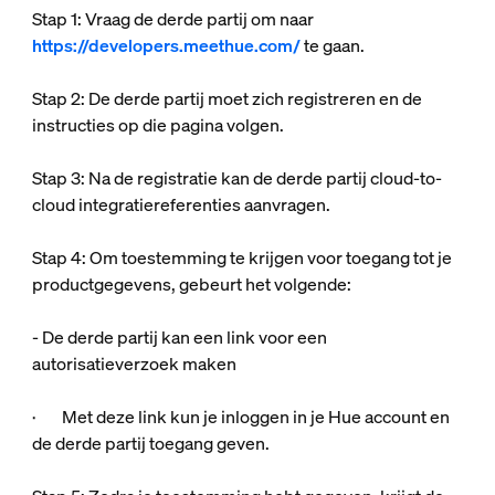
Stap 1: Vraag de derde partij om naar
https://developers.meethue.com/
te gaan.
Stap 2: De derde partij moet zich registreren en de
instructies op die pagina volgen.
Stap 3: Na de registratie kan de derde partij cloud-to-
cloud integratiereferenties aanvragen.
Stap 4: Om toestemming te krijgen voor toegang tot je
productgegevens, gebeurt het volgende:
- De derde partij kan een link voor een
autorisatieverzoek maken
· Met deze link kun je inloggen in je Hue account en
de derde partij toegang geven.