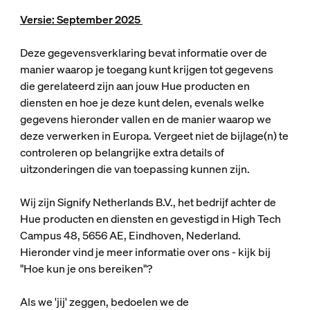
Versie: September 2025
Deze gegevensverklaring bevat informatie over de
manier waarop je toegang kunt krijgen tot gegevens
die gerelateerd zijn aan jouw Hue producten en
diensten en hoe je deze kunt delen, evenals welke
gegevens hieronder vallen en de manier waarop we
deze verwerken in Europa. Vergeet niet de bijlage(n) te
controleren op belangrijke extra details of
uitzonderingen die van toepassing kunnen zijn.
Wij zijn Signify Netherlands B.V., het bedrijf achter de
Hue producten en diensten en gevestigd in High Tech
Campus 48, 5656 AE, Eindhoven, Nederland.
Hieronder vind je meer informatie over ons - kijk bij
"Hoe kun je ons bereiken"?
Als we 'jij' zeggen, bedoelen we de