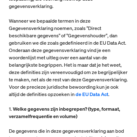
gegevensverklaring.
Wanneer we bepaalde termen in deze
Gegevensverklaring noemen, zoals "Direct
beschikbare gegevens" of "Gegevenshouder", dan
gebruiken we die zoals gedefinieerd in de EU Data Act.
Onderaan deze gegevensverklaring vind je een
woordenlijst met uitleg over een aantal van de
belangrijkste begrippen. Het is maar dat je het weet,
deze definities zijn vereenvoudigd om ze begrijpelijker
te maken, net als de rest van deze Gegevensverklaring.
Voor de precieze juridische bewoording kun je ook
altijd de definities opzoeken in
de EU Data Act
.
1.
Welke gegevens zijn inbegrepen? (type, formaat,
verzamelfrequentie en volume)
De gegevens die in deze gegevensverklaring aan bod