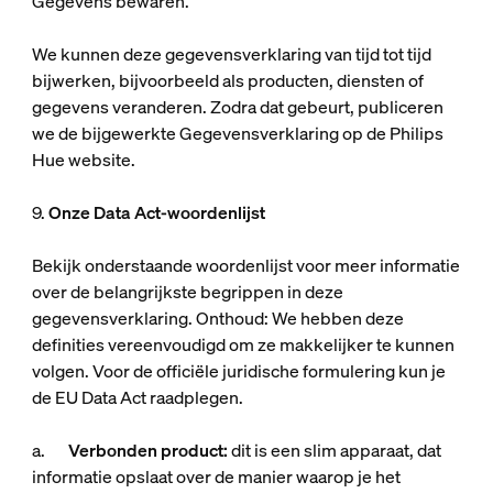
Gegevens bewaren.
We kunnen deze gegevensverklaring van tijd tot tijd
bijwerken, bijvoorbeeld als producten, diensten of
gegevens veranderen. Zodra dat gebeurt, publiceren
we de bijgewerkte Gegevensverklaring op de Philips
Hue website.
9.
Onze Data Act-woordenlijst
Bekijk onderstaande woordenlijst voor meer informatie
over de belangrijkste begrippen in deze
gegevensverklaring. Onthoud: We hebben deze
definities vereenvoudigd om ze makkelijker te kunnen
volgen. Voor de officiële juridische formulering kun je
de EU Data Act raadplegen.
a.
Verbonden product:
dit is een slim apparaat, dat
informatie opslaat over de manier waarop je het