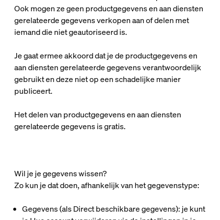
Ook mogen ze geen productgegevens en aan diensten
gerelateerde gegevens verkopen aan of delen met
iemand die niet geautoriseerd is.
Je gaat ermee akkoord dat je de productgegevens en
aan diensten gerelateerde gegevens verantwoordelijk
gebruikt en deze niet op een schadelijke manier
publiceert.
Het delen van productgegevens en aan diensten
gerelateerde gegevens is gratis.
Wil je je gegevens wissen?
Zo kun je dat doen, afhankelijk van het gegevenstype:
Gegevens (als Direct beschikbare gegevens):
je kunt