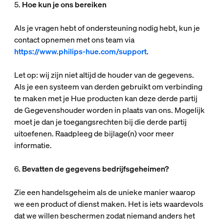
5.
Hoe kun je ons bereiken
Als je vragen hebt of ondersteuning nodig hebt, kun je
contact opnemen met ons team via
https://www.philips-hue.com/support
.
Let op: wij zijn niet altijd de houder van de gegevens.
Als je een systeem van derden gebruikt om verbinding
te maken met je Hue producten kan deze derde partij
de Gegevenshouder worden in plaats van ons. Mogelijk
moet je dan je toegangsrechten bij die derde partij
uitoefenen. Raadpleeg de bijlage(n) voor meer
informatie.
6.
Bevatten de gegevens bedrijfsgeheimen?
Zie een handelsgeheim als de unieke manier waarop
we een product of dienst maken. Het is iets waardevols
dat we willen beschermen zodat niemand anders het