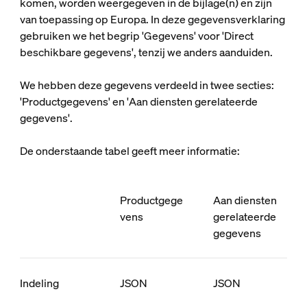
komen, worden weergegeven in de bijlage(n) en zijn
van toepassing op Europa. In deze gegevensverklaring
gebruiken we het begrip 'Gegevens' voor 'Direct
beschikbare gegevens', tenzij we anders aanduiden.
We hebben deze gegevens verdeeld in twee secties:
'Productgegevens' en 'Aan diensten gerelateerde
gegevens'.
De onderstaande tabel geeft meer informatie:
Productgege
Aan diensten
vens
gerelateerde
gegevens
Indeling
JSON
JSON