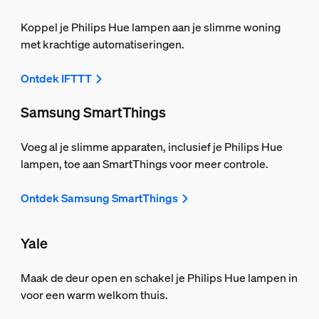
Koppel je Philips Hue lampen aan je slimme woning
met krachtige automatiseringen.
Ontdek IFTTT
Samsung SmartThings
Voeg al je slimme apparaten, inclusief je Philips Hue
lampen, toe aan SmartThings voor meer controle.
Ontdek Samsung SmartThings
Yale
Maak de deur open en schakel je Philips Hue lampen in
voor een warm welkom thuis.