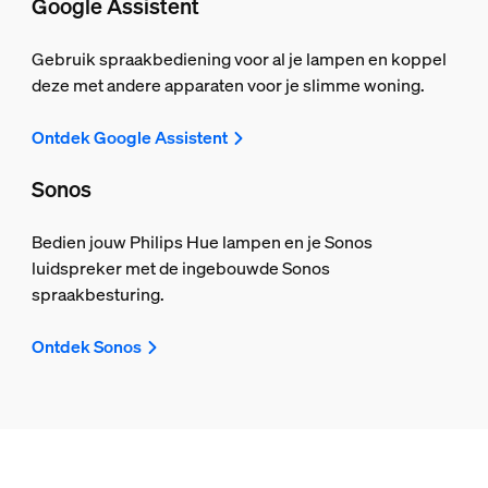
Google Assistent
Gebruik spraakbediening voor al je lampen en koppel
deze met andere apparaten voor je slimme woning.
Ontdek Google Assistent
Sonos
Bedien jouw Philips Hue lampen en je Sonos
luidspreker met de ingebouwde Sonos
spraakbesturing.
Ontdek Sonos