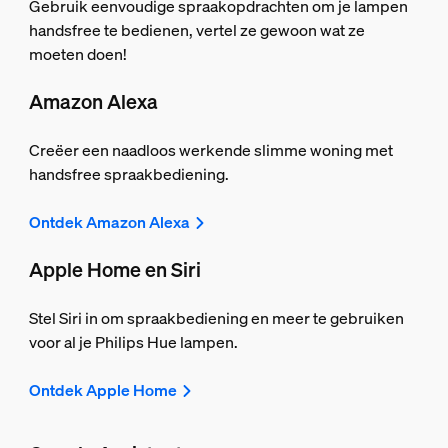
Gebruik eenvoudige spraakopdrachten om je lampen
handsfree te bedienen, vertel ze gewoon wat ze
moeten doen!
Amazon Alexa
Creëer een naadloos werkende slimme woning met
handsfree spraakbediening.
Ontdek Amazon Alexa
Apple Home en Siri
Stel Siri in om spraakbediening en meer te gebruiken
voor al je Philips Hue lampen.
Ontdek Apple Home