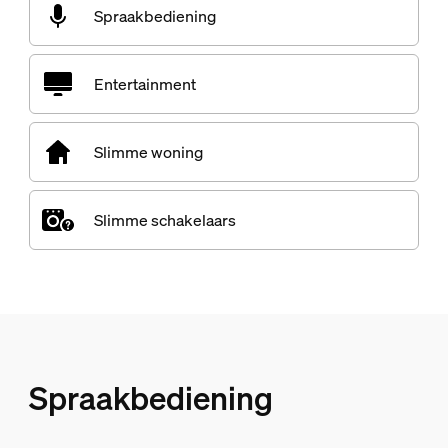
Spraakbediening
Entertainment
Slimme woning
Slimme schakelaars
Spraakbediening