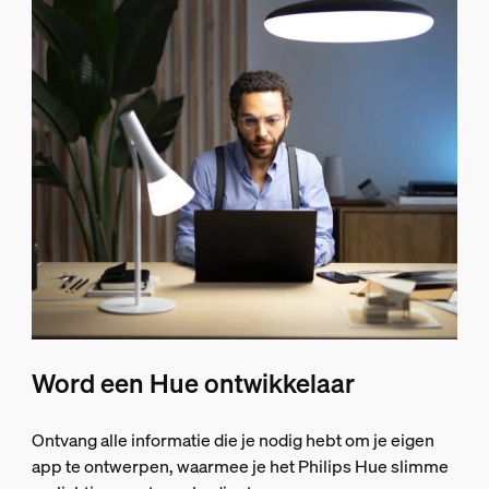
Word een Hue ontwikkelaar
Ontvang alle informatie die je nodig hebt om je eigen
app te ontwerpen, waarmee je het Philips Hue slimme