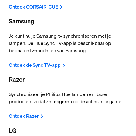
Ontdek CORSAIR iCUE
Samsung
Je kunt nu je Samsung-tv synchroniseren met je
lampen! De Hue Sync TV-app is beschikbaar op
bepaalde tv-modellen van Samsung.
Ontdek de Sync TV-app
Razer
Synchroniseer je Philips Hue lampen en Razer
producten, zodat ze reageren op de acties in je game.
Ontdek Razer
LG