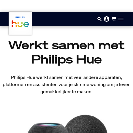
Doorgaan naar inhoud
Werkt samen met
Philips Hue
Philips Hue werkt samen met veel andere apparaten,
platformen en assistenten voor je slimme woning om je leven
gemakkelijker te maken.