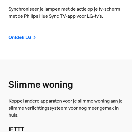
Synchroniseer je lampen met de actie op je tv-scherm
met de Philips Hue Sync TV-app voor LG-tv's.
Ontdek LG
Slimme woning
Koppel andere apparaten voor je slimme woning aan je
slimme verlichtingssysteem voor nog meer gemak in
huis.
IFTTT