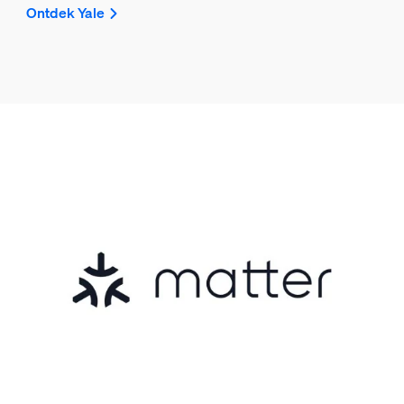
Ontdek Yale