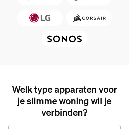
Welk type apparaten voor
je slimme woning wil je
verbinden?