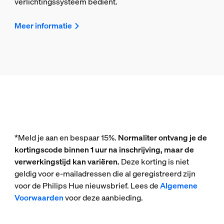
verlichtingssysteem bedient.
Meer informatie
*Meld je aan en bespaar 15%.
Normaliter ontvang je de
kortingscode binnen 1 uur na inschrijving, maar de
verwerkingstijd kan variëren.
Deze korting is niet
geldig voor e-mailadressen die al geregistreerd zijn
voor de Philips Hue nieuwsbrief. Lees de
Algemene
Voorwaarden
voor deze aanbieding.