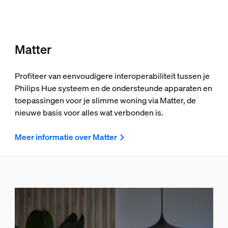
Matter
Profiteer van eenvoudigere interoperabiliteit tussen je
Philips Hue systeem en de ondersteunde apparaten en
toepassingen voor je slimme woning via Matter, de
nieuwe basis voor alles wat verbonden is.
Meer informatie over Matter