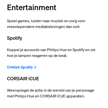
Entertainment
Speel games, luister naar muziek en zorg voor
meeslependere mediabelevingen dan ooit.
Spotify
Koppel je accounts van Philips Hue en Spotify en zie
hoe je lampen reageren op de beat.
Ontdek Spotify
CORSAIR iCUE
Weerspiegel de actie in de wereld van je personage
met Philips Hue en CORSAIR iCUE apparaten.