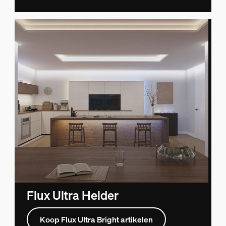
Flux Ultra Helder
Koop Flux Ultra Bright artikelen