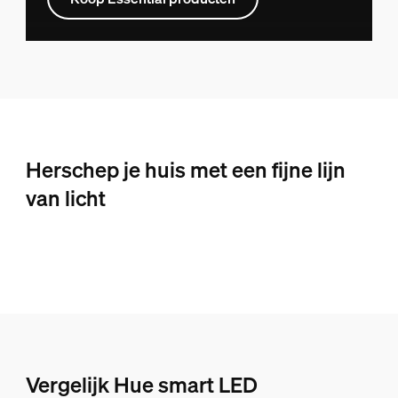
Herschep je huis met een fijne lijn
van licht
Vergelijk Hue smart LED