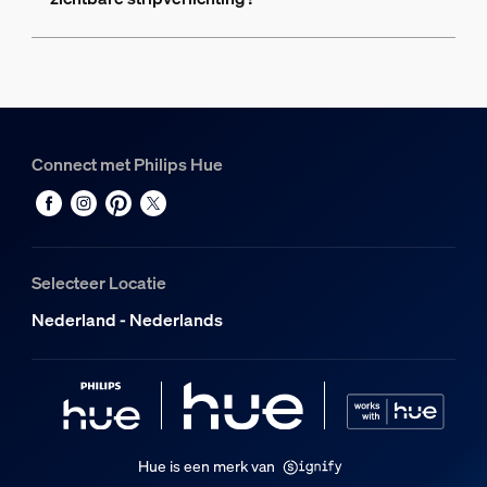
Connect met Philips Hue
Selecteer Locatie
Nederland - Nederlands
Hue is een merk van