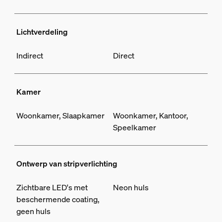
Lichtverdeling
Indirect
Direct
Kamer
Woonkamer, Slaapkamer
Woonkamer, Kantoor,
Speelkamer
Ontwerp van stripverlichting
Zichtbare LED's met
Neon huls
beschermende coating,
geen huls