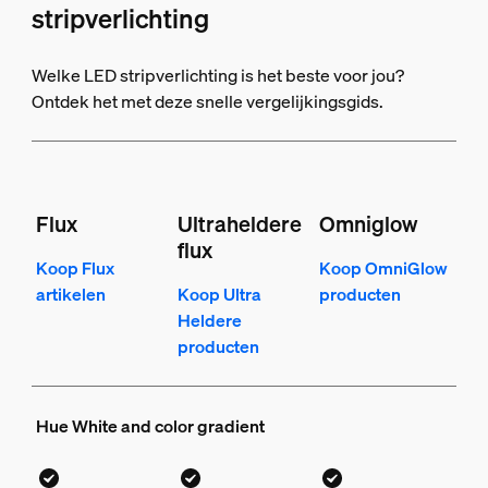
stripverlichting
Welke LED stripverlichting is het beste voor jou?
Ontdek het met deze snelle vergelijkingsgids.
Flux
Ultraheldere
Omniglow
flux
Koop Flux
Koop OmniGlow
artikelen
Koop Ultra
producten
Heldere
producten
Hue White and color gradient