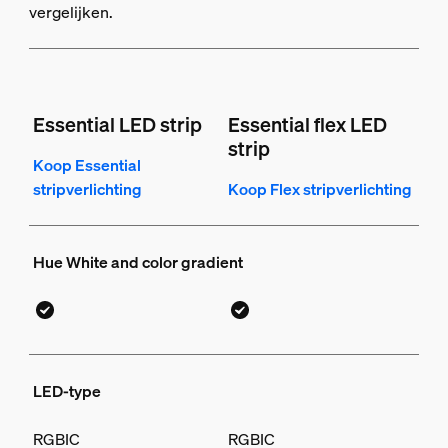
vergelijken.
Essential LED strip
Essential flex LED
strip
Koop Essential
stripverlichting
Koop Flex stripverlichting
Hue White and color gradient
LED-type
RGBIC
RGBIC