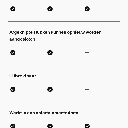
Afgeknipte stukken kunnen opnieuw worden
aangesloten
Uitbreidbaar
Werkt in een entertainmentruimte