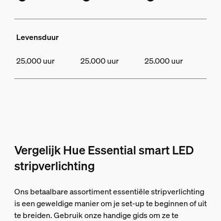
Levensduur
25.000 uur
25.000 uur
25.000 uur
Vergelijk Hue Essential smart LED
stripverlichting
Ons betaalbare assortiment essentiële stripverlichting
is een geweldige manier om je set-up te beginnen of uit
te breiden. Gebruik onze handige gids om ze te