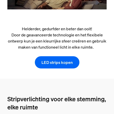
Helderder, gedurfder en beter dan ooit!
Door de geavanceerde technologie en het flexibele
ontwerp kun je een kleurrijke sfeer creëren en gebruik
maken van functioneel licht in elke ruimte.
LED strips kopen
Stripverlichting voor elke stemming,
elke ruimte