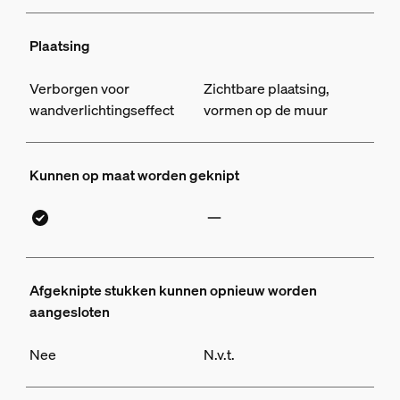
Plaatsing
Verborgen voor
Zichtbare plaatsing,
wandverlichtingseffect
vormen op de muur
Kunnen op maat worden geknipt
Afgeknipte stukken kunnen opnieuw worden
aangesloten
Nee
N.v.t.