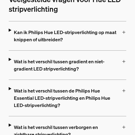
stripverlichting
Kan ik Philips Hue LED-stripverlichting op maat
knippen of uitbreiden?
Wat is het verschil tussen gradient en niet-
gradient LED stripverlichting?
Wat is het verschil tussen de Philips Hue
Essential LED-stripverlichting en Philips Hue
LED-stripverlichting?
Wat is het verschil tussen verborgen en
zichtbare stripverlichting?