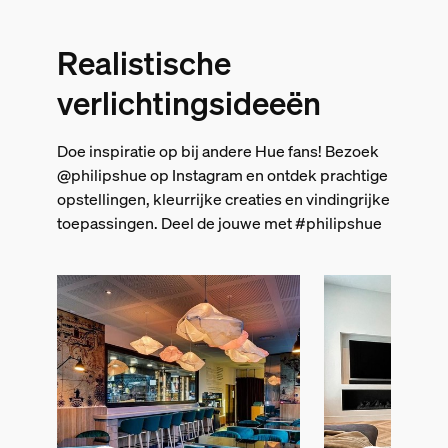
Realistische
verlichtingsideeën
Doe inspiratie op bij andere Hue fans! Bezoek
@philipshue op Instagram en ontdek prachtige
opstellingen, kleurrijke creaties en vindingrijke
toepassingen. Deel de jouwe met #philipshue