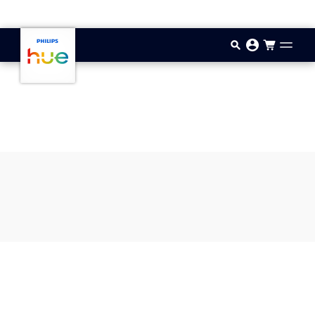
Doorgaan naar inhoud