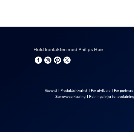
Hold kontakten med Philips Hue
Garanti
Produktsikkerhet
For utviklere
For partnere
Samsvarserklæring
Retningslinjer for avslutnin