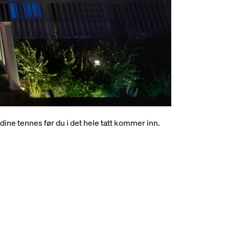
 belysning
dine tennes før du i det hele tatt kommer inn.