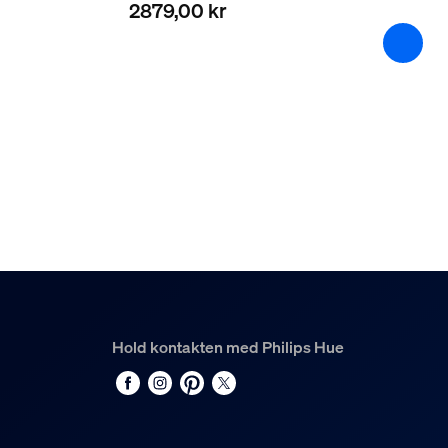
2879,00 kr
Hold kontakten med Philips Hue