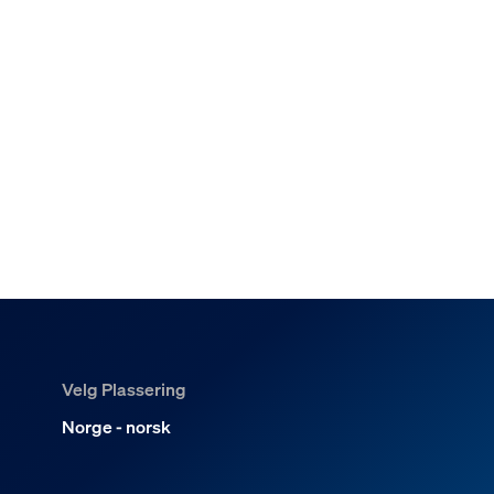
Velg Plassering
Norge - norsk