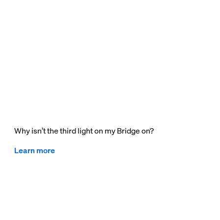
Why isn’t the third light on my Bridge on?
Learn more