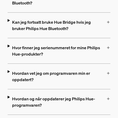
Bluetooth?
Kan jeg fortsatt bruke Hue Bridge hvis jeg
bruker Philips Hue Bluetooth?
Hvor finner jeg serienummeret for mine Philips
Hue-produkter?
Hvordan vet jeg om programvaren min er
oppdatert?
Hvordan og når oppdaterer jeg Philips Hue-
programvaren?