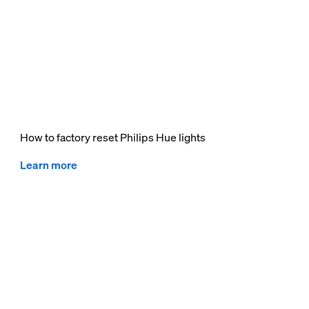
How to factory reset Philips Hue lights
Learn more