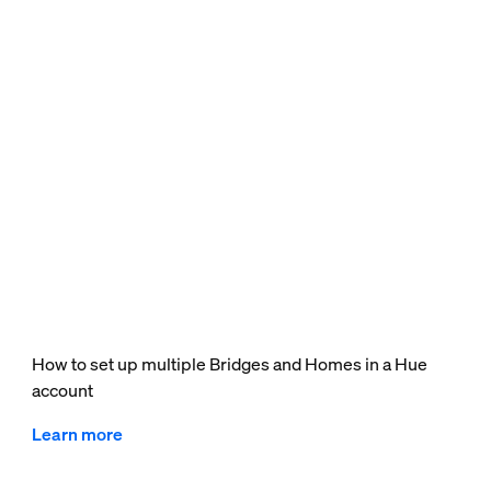
How to set up multiple Bridges and Homes in a Hue
account
Learn more