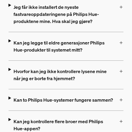
Jeg får ikke installert de nyeste
fastvareoppdateringene på Philips Hue-
produktene mine. Hva skal jeg gjøre?
Kan jeg legge til eldre generasjoner Philips
Hue-produkter til systemet mitt?
Hvorfor kan jeg ikke kontrollere lysene mine
når jeg er borte fra hjemmet?
Kan to Philips Hue-systemer fungere sammen?
Kan jeg kontrollere flere broer med Philips
Hue-appen?