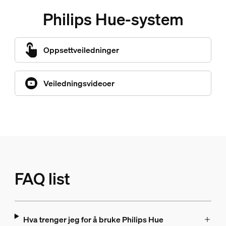
Philips Hue-system
Oppsettveiledninger
Veiledningsvideoer
FAQ list
Hva trenger jeg for å bruke Philips Hue