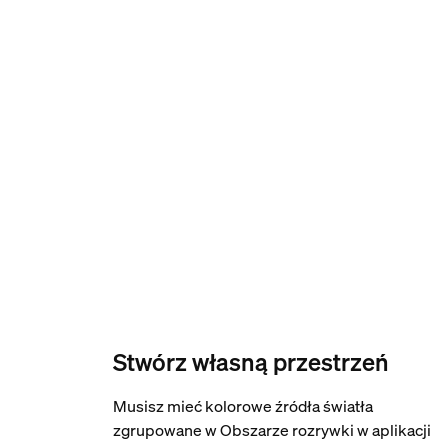
Stwórz własną przestrzeń
Musisz mieć kolorowe źródła światła
zgrupowane w Obszarze rozrywki w aplikacji