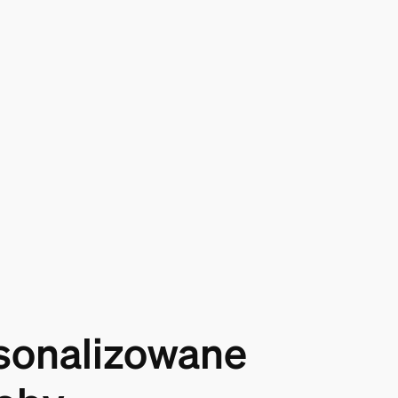
sonalizowane