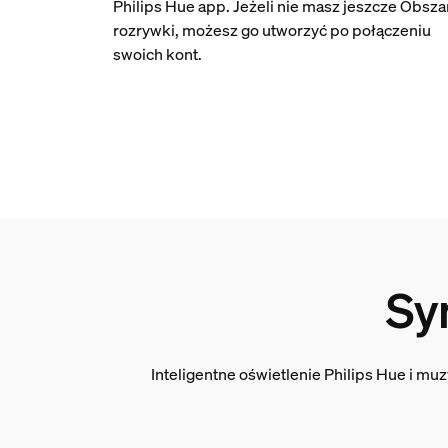
Philips Hue app. Jeżeli nie masz jeszcze Obsza
rozrywki, możesz go utworzyć po połączeniu
swoich kont.
Sy
Inteligentne oświetlenie Philips Hue i m