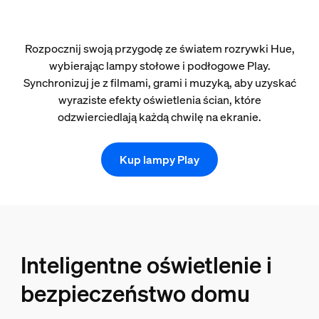
Rozpocznij swoją przygodę ze światem rozrywki Hue,
wybierając lampy stołowe i podłogowe Play.
Synchronizuj je z filmami, grami i muzyką, aby uzyskać
wyraziste efekty oświetlenia ścian, które
odzwierciedlają każdą chwilę na ekranie.
Kup lampy Play
Inteligentne oświetlenie i
bezpieczeństwo domu