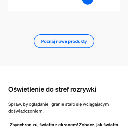
Poznaj nowe produkty
Oświetlenie do stref rozrywki
Spraw, by oglądanie i granie stało się wciągającym
doświadczeniem.
Zsynchronizuj światła z ekranem! Zobacz, jak światła