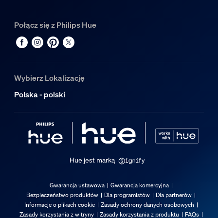
Połącz się z Philips Hue
Wybierz Lokalizację
Polska - polski
Hue jest marką
Gwarancja ustawowa
Gwarancja komercyjna
Bezpieczeństwo produktów
Dla programistów
Dla partnerów
Informacje o plikach cookie
Zasady ochrony danych osobowych
Zasady korzystania z witryny
Zasady korzystania z produktu
FAQs