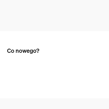
Co nowego?