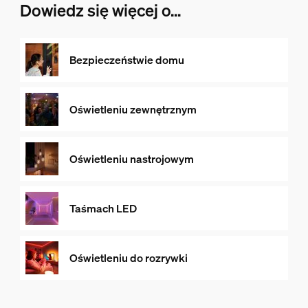
Dowiedz się więcej o...
Bezpieczeństwie domu
Oświetleniu zewnętrznym
Oświetleniu nastrojowym
Taśmach LED
Oświetleniu do rozrywki