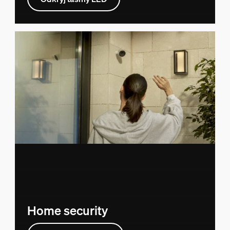
Home security