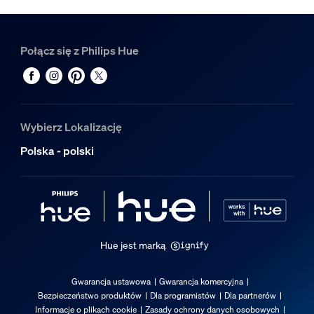
Połącz się z Philips Hue
Wybierz Lokalizację
Polska - polski
Hue jest marką
Gwarancja ustawowa
Gwarancja komercyjna
Bezpieczeństwo produktów
Dla programistów
Dla partnerów
Informacje o plikach cookie
Zasady ochrony danych osobowych