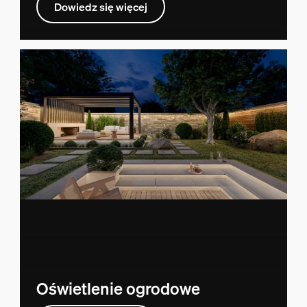
Dowiedz się więcej
Oświetlenie ogrodowe