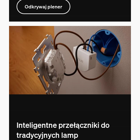
Odkrywaj plener
Inteligentne przełączniki do
tradycyjnych lamp