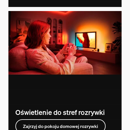
Oświetlenie do stref rozrywki
Zajrzyj do pokoju domowej rozrywki