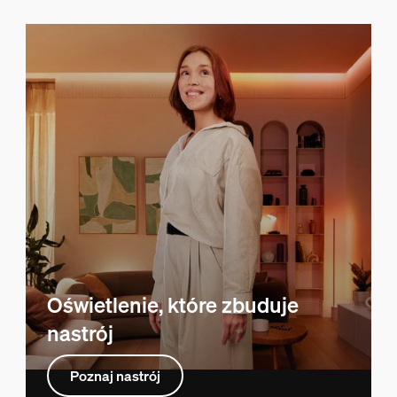
Oświetlenie, które zbuduje
nastrój
Poznaj nastrój