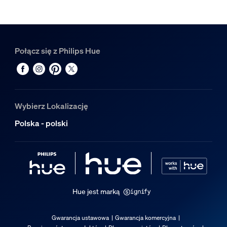
Połącz się z Philips Hue
Wybierz Lokalizację
Polska - polski
Hue jest marką
Gwarancja ustawowa
Gwarancja komercyjna