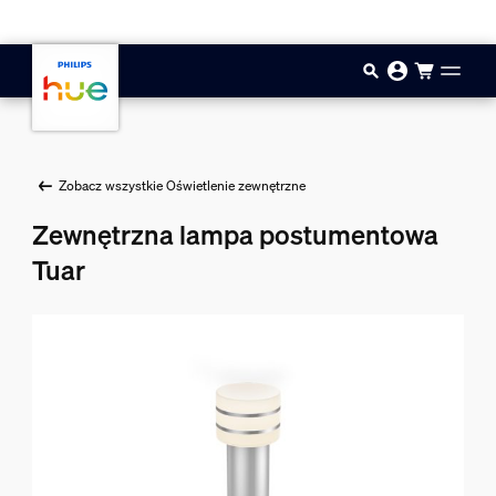
Przejdź do głównej zawartości
Zobacz wszystkie Oświetlenie zewnętrzne
Zewnętrzna lampa postumentowa
Tuar