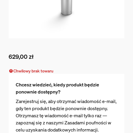
629,00 zł
Obecna cena to 629,00 zł
Chwilowy brak towaru
Chcesz wiedzieć, kiedy produkt będzie
ponownie dostępny?
Zarejestruj się, aby otrzymać wiadomość e-mail,
gdy ten produkt będzie ponownie dostępny.
Otrzymasz tę wiadomość e-mail tylko raz —
zapoznaj się z naszymi Zasadami poufności w
celu uzyskania dodatkowych informacji.