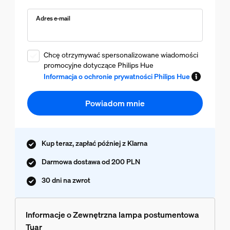
Adres e-mail
Chcę otrzymywać spersonalizowane wiadomości
promocyjne dotyczące Philips Hue
Informacja o ochronie prywatności Philips Hue
Powiadom mnie
Kup teraz, zapłać później z Klarna
Darmowa dostawa od 200 PLN
30 dni na zwrot
Informacje o Zewnętrzna lampa postumentowa
Tuar