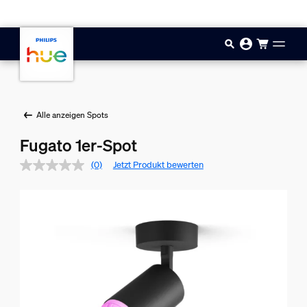
Zum Hauptinhalt springen
Alle anzeigen Spots
Fugato 1er-Spot
(0)
Jetzt Produkt bewerten