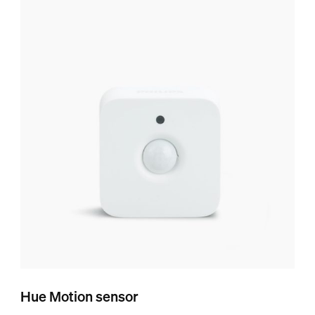
Hue Motion sensor