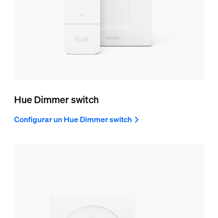
Hue Dimmer switch
Configurar un Hue Dimmer switch