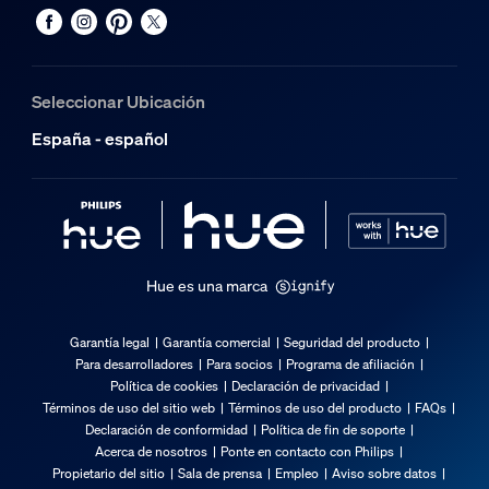
Seleccionar Ubicación
España - español
Hue es una marca
Garantía legal
Garantía comercial
Seguridad del producto
Para desarrolladores
Para socios
Programa de afiliación
Política de cookies
Declaración de privacidad
Términos de uso del sitio web
Términos de uso del producto
FAQs
Declaración de conformidad
Política de fin de soporte
Acerca de nosotros
Ponte en contacto con Philips
Propietario del sitio
Sala de prensa
Empleo
Aviso sobre datos