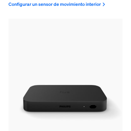
Configurar un sensor de movimiento interior