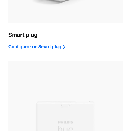
Smart plug
Configurar un Smart plug