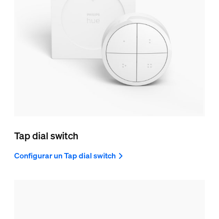
Tap dial switch
Configurar un Tap dial switch