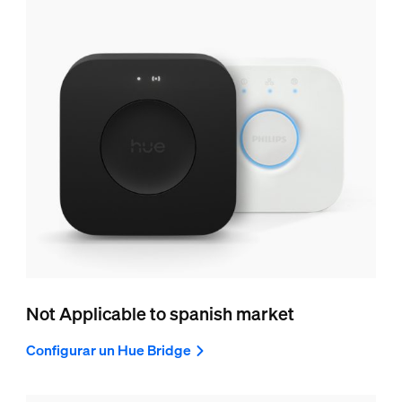
Not Applicable to spanish market
Configurar un Hue Bridge