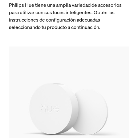
Philips Hue tiene una amplia variedad de accesorios
para utilizar con sus luces inteligentes. Obtén las
instrucciones de configuración adecuadas
seleccionando tu producto a continuación.