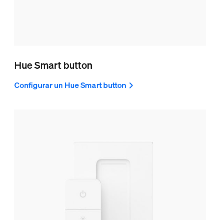
Hue Smart button
Configurar un Hue Smart button