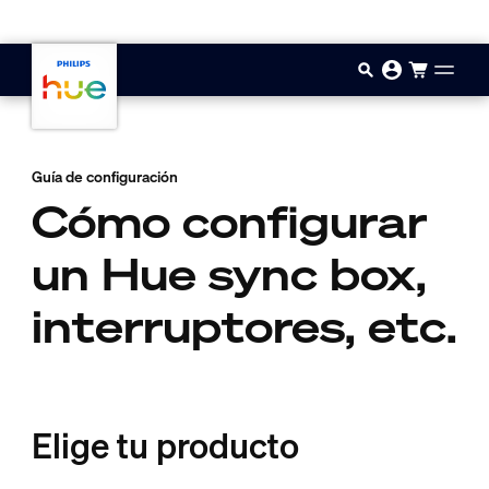
Saltar al contenido principal
Guía de configuración
Cómo configurar
un Hue sync box,
interruptores, etc.
Elige tu producto