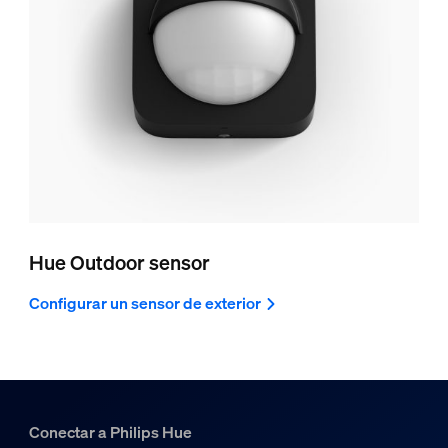
Hue Outdoor sensor
Configurar un sensor de exterior
Conectar a Philips Hue