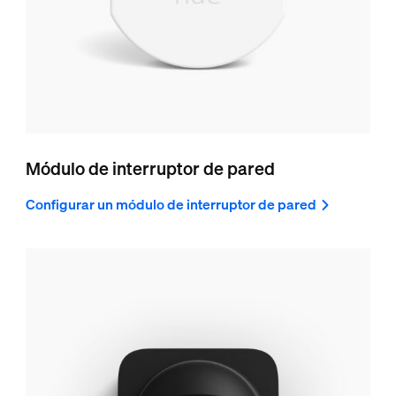
Módulo de interruptor de pared
Configurar un módulo de interruptor de pared