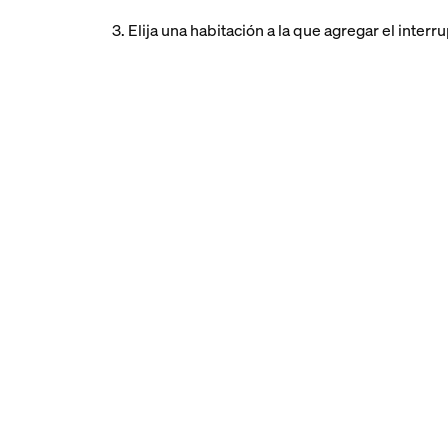
3. Elija una habitación a la que agregar el interru