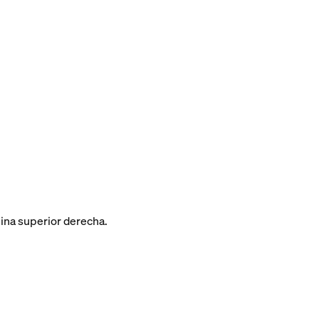
ina superior derecha.