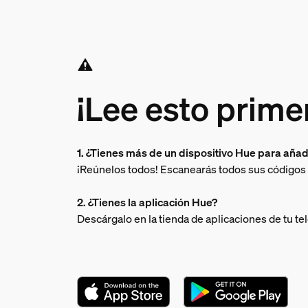
¡Lee esto prime
1. ¿Tienes más de un dispositivo Hue para añad
¡Reúnelos todos! Escanearás todos sus códigos
2. ¿Tienes la aplicación Hue?
Descárgalo en la tienda de aplicaciones de tu te