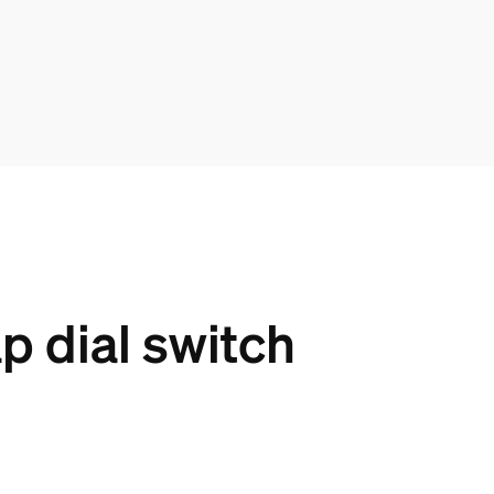
p dial switch