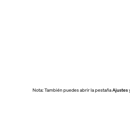
Nota: También puedes abrir la pestaña
Ajustes