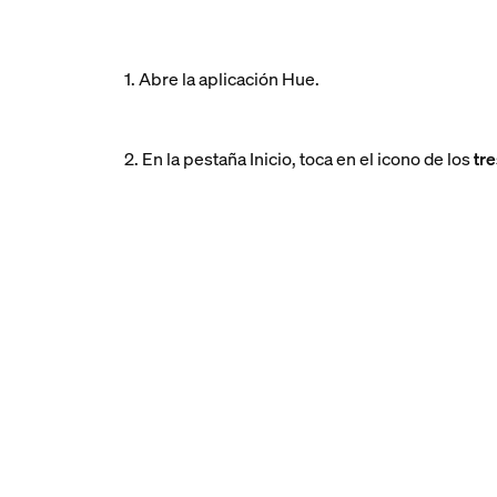
1. Abre la aplicación Hue.
2. En la pestaña Inicio, toca en el icono de los
tr