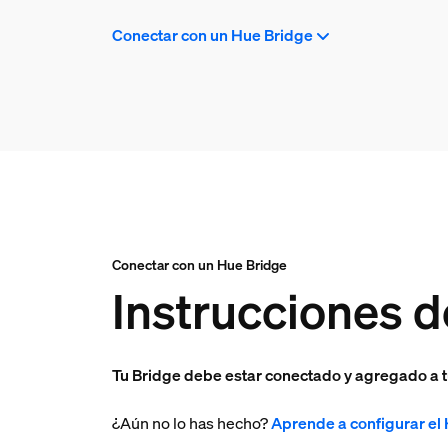
Conectar con un Hue Bridge
Conectar con un Hue Bridge
Instrucciones d
Tu Bridge debe estar conectado y agregado a t
¿Aún no lo has hecho?
Aprende a configurar el