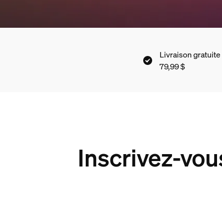
Livraison gratuite 
79,99 $
Inscrivez-vou