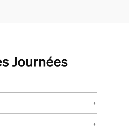
des Journées