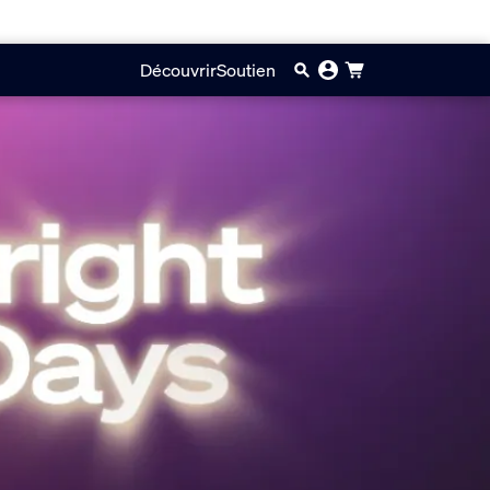
Découvrir
Soutien