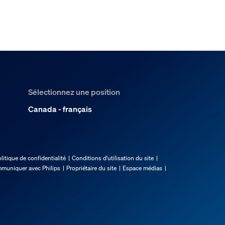
Sélectionnez une position
Canada - français
litique de confidentialité
Conditions d'utilisation du site
muniquer avec Philips
Propriétaire du site
Espace médias