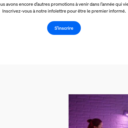
us avons encore d’autres promotions à venir dans l’année qui vie
Inscrivez-vous à notre infolettre pour être le premier informé.
S’inscrire