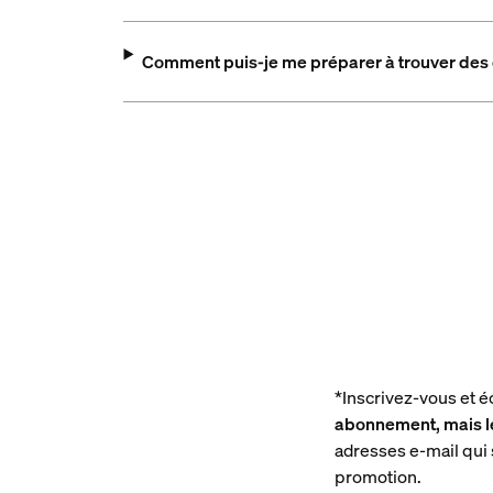
Comment puis-je me préparer à trouver des o
*Inscrivez-vous et
abonnement, mais le
adresses e-mail qui s
promotion.