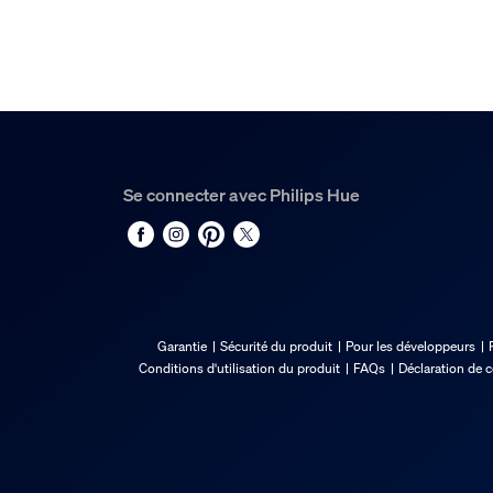
Se connecter avec Philips Hue
Garantie
Sécurité du produit
Pour les développeurs
Conditions d'utilisation du produit
FAQs
Déclaration de 