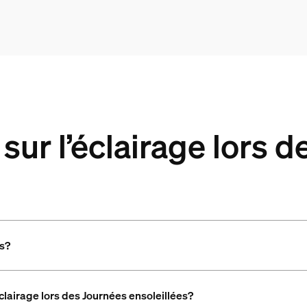
sur l’éclairage lors 
es?
’éclairage lors des Journées ensoleillées?