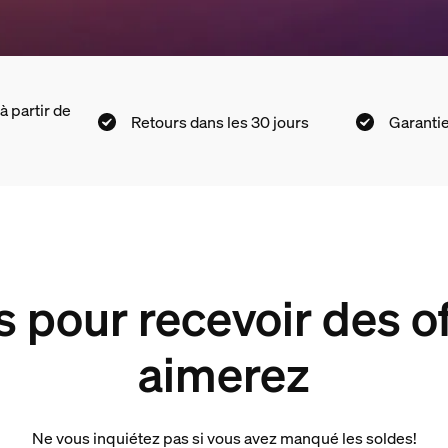
à partir de
Retours dans les 30 jours
Garantie
s pour recevoir des o
aimerez
Ne vous inquiétez pas si vous avez manqué les soldes!