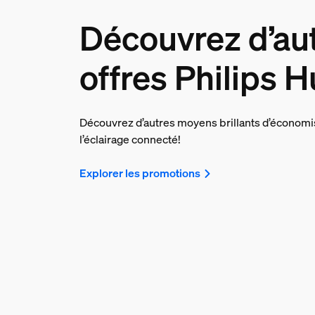
Découvrez d’au
offres Philips 
Découvrez d’autres moyens brillants d’économi
l’éclairage connecté!
Explorer les promotions