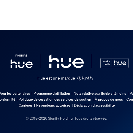
Hue est une marque
Pour les partenaires
Programme d'affiliation
Note relative aux fichiers témoins
Po
conformité
Politique de cessation des services de soutien
À propos de nous
Com
Carrières
Revendeurs autorisés
Déclaration d'accessibilité
© 2018-2026 Signify Holding. Tous droits réservés.