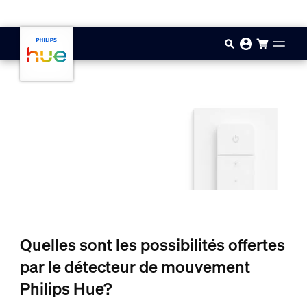
Passer au contenu principal
Quelles sont les possibilités offertes
par le détecteur de mouvement
Philips Hue?