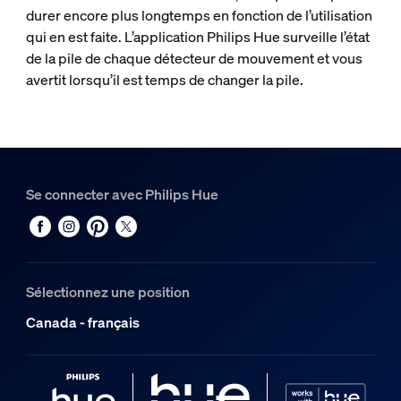
durer encore plus longtemps en fonction de l’utilisation
qui en est faite. L’application Philips Hue surveille l’état
de la pile de chaque détecteur de mouvement et vous
avertit lorsqu’il est temps de changer la pile.
Se connecter avec Philips Hue
Sélectionnez une position
Canada - français