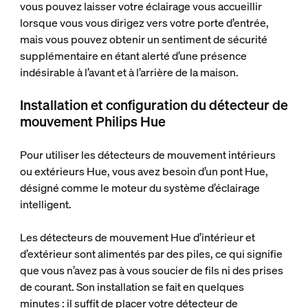
vous pouvez laisser votre éclairage vous accueillir
lorsque vous vous dirigez vers votre porte d’entrée,
mais vous pouvez obtenir un sentiment de sécurité
supplémentaire en étant alerté d’une présence
indésirable à l’avant et à l’arrière de la maison.
Installation et configuration du détecteur de
mouvement Philips Hue
Pour utiliser les détecteurs de mouvement intérieurs
ou extérieurs Hue, vous avez besoin d’un pont Hue,
désigné comme le moteur du système d’éclairage
intelligent.
Les détecteurs de mouvement Hue d’intérieur et
d’extérieur sont alimentés par des piles, ce qui signifie
que vous n’avez pas à vous soucier de fils ni des prises
de courant. Son installation se fait en quelques
minutes : il suffit de placer votre détecteur de