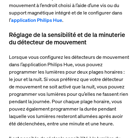
mouvement à l’endroit choisi à l’aide d’une vis ou du
support magnétique intégré et de le configurer dans
l’
application Philips Hue
.
Réglage de la sensibilité et de la minuterie
du détecteur de mouvement
Lorsque vous configurez les détecteurs de mouvement
dans l’application Philips Hue, vous pouvez
programmer les lumières pour deux plages horaires :
le jour et la nuit. Si vous préférez que votre détecteur
de mouvement ne soit activé que la nuit, vous pouvez
programmer vos lumières pour qu’elles ne fassent rien
pendant la journée. Pour chaque plage horaire, vous
pouvez également programmer la durée pendant
laquelle vos lumières resteront allumées après avoir
été déclenchées, entre une minute et une heure.