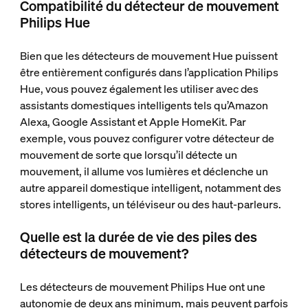
Compatibilité du détecteur de mouvement
Philips Hue
Bien que les détecteurs de mouvement Hue puissent
être entièrement configurés dans l’application Philips
Hue, vous pouvez également les utiliser avec des
assistants domestiques intelligents tels qu’Amazon
Alexa, Google Assistant et Apple HomeKit. Par
exemple, vous pouvez configurer votre détecteur de
mouvement de sorte que lorsqu’il détecte un
mouvement, il allume vos lumières et déclenche un
autre appareil domestique intelligent, notamment des
stores intelligents, un téléviseur ou des haut-parleurs.
Quelle est la durée de vie des piles des
détecteurs de mouvement?
Les détecteurs de mouvement Philips Hue ont une
autonomie de deux ans minimum, mais peuvent parfois