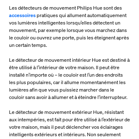
Les détecteurs de mouvement Philips Hue sont des
accessoires
pratiques qui allument automatiquement
vos lumières intelligentes lorsqu’elles détectent un
mouvement, par exemple lorsque vous marchez dans
le couloir ou ouvrez une porte, puis les éteignent après
un certain temps.
Le détecteur de mouvement intérieur Hue est destiné à
être utilisé à l’intérieur de votre maison. Il peut être
installé n’importe où – le couloir est l’un des endroits
les plus populaires, car il allume momentanément les
lumières afin que vous puissiez marcher dans le
couloir sans avoir à allumer et à éteindre l’interrupteur.
Le détecteur de mouvement extérieur Hue, résistant
aux intempéries, est fait pour être utilisé à l’extérieur de
votre maison, mais il peut déclencher vos éclairages
intelligents extérieurs et intérieurs. Non seulement