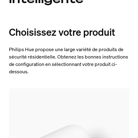
Choisissez votre produit
Philips Hue propose une large variété de produits de
sécurité résidentielle. Obtenez les bonnes instructions
de configuration en sélectionnant votre produit ci-
dessous.