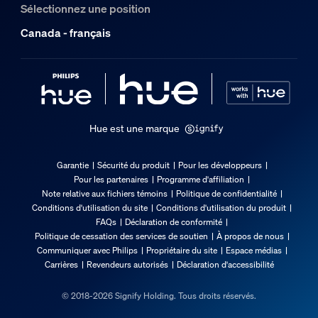
Sélectionnez une position
Canada - français
Hue est une marque
Garantie
Sécurité du produit
Pour les développeurs
Pour les partenaires
Programme d'affiliation
Note relative aux fichiers témoins
Politique de confidentialité
Conditions d'utilisation du site
Conditions d'utilisation du produit
FAQs
Déclaration de conformité
Politique de cessation des services de soutien
À propos de nous
Communiquer avec Philips
Propriétaire du site
Espace médias
Carrières
Revendeurs autorisés
Déclaration d'accessibilité
© 2018-2026 Signify Holding. Tous droits réservés.