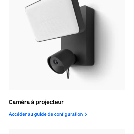
Caméra à projecteur
Accéder au guide de configuration