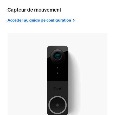
Capteur de mouvement
Accéder au guide de configuration