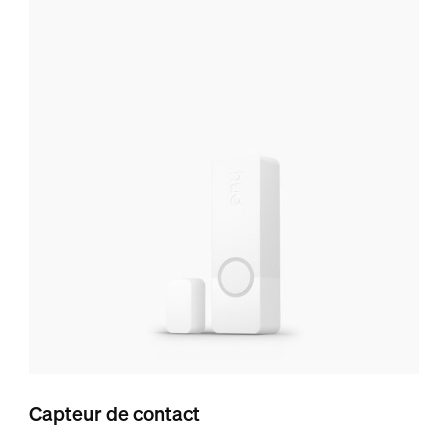
Capteur de contact