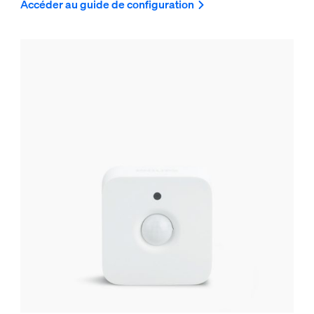
Accéder au guide de configuration