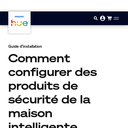
Passer au contenu principal
Guide d’installation
Comment
configurer des
produits de
sécurité de la
maison
intelligente