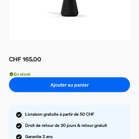
CHF 165.00
Le prix actuel est CHF 165.00
En stock
Ajouter au panier
Livraison gratuite à partir de 50 CHF
Droit de retour de 30 jours & retour gratuit
Garantie 2 ans