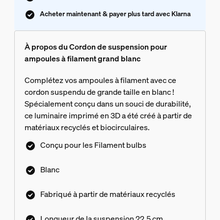
Acheter maintenant & payer plus tard avec Klarna
À propos du Cordon de suspension pour
ampoules à filament grand blanc
Complétez vos ampoules à filament avec ce
cordon suspendu de grande taille en blanc !
Spécialement conçu dans un souci de durabilité,
ce luminaire imprimé en 3D a été créé à partir de
matériaux recyclés et biocirculaires.
Conçu pour les Filament bulbs
Blanc
Fabriqué à partir de matériaux recyclés
Longueur de la suspension 22,5 cm