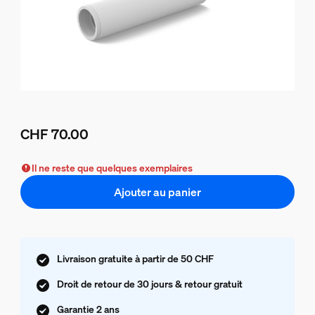
CHF 70.00
Le prix actuel est CHF 70.00
Il ne reste que quelques exemplaires
Ajouter au panier
Livraison gratuite à partir de 50 CHF
Droit de retour de 30 jours & retour gratuit
Garantie 2 ans