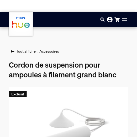
Aller au contenu principal
Tout afficher : Accessoires
Cordon de suspension pour
ampoules à filament grand blanc
Exclusif