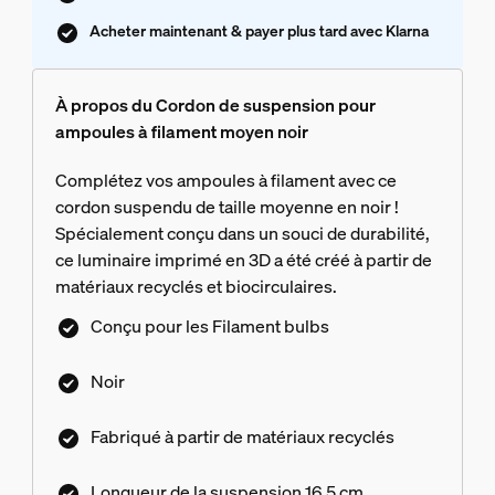
Acheter maintenant & payer plus tard avec Klarna
À propos du Cordon de suspension pour
ampoules à filament moyen noir
Complétez vos ampoules à filament avec ce
cordon suspendu de taille moyenne en noir !
Spécialement conçu dans un souci de durabilité,
ce luminaire imprimé en 3D a été créé à partir de
matériaux recyclés et biocirculaires.
Conçu pour les Filament bulbs
Noir
Fabriqué à partir de matériaux recyclés
Longueur de la suspension 16,5 cm