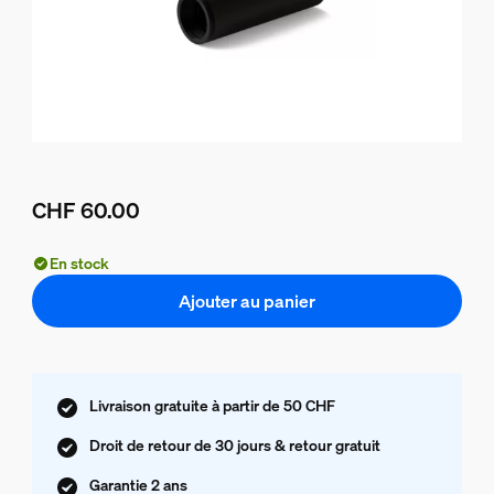
CHF 60.00
Le prix actuel est CHF 60.00
En stock
Ajouter au panier
Livraison gratuite à partir de 50 CHF
Droit de retour de 30 jours & retour gratuit
Garantie 2 ans