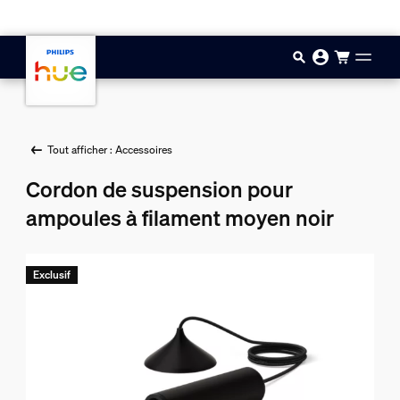
Aller au contenu principal
Tout afficher : Accessoires
Cordon de suspension pour
ampoules à filament moyen noir
Exclusif